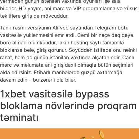
vermədən günün istənilən vaxtında oyunları işə sala
bilərlər. HD yayım, ani mərc və VIP proqramlarına və xüsusi
təkliflərə giriş də mövcuddur.
Tanrı rəsmi versiyanın Ali veb saytından Telegram botu
vasitəsilə yüklənməsini əmr etdi. Cəmi bir neçə dəqiqəyə
borc almaq mümkündür, lakin hostinq saytı tamamilə
bloklansa belə, giriş qorunur. Söyüddən istifadə onu nəinki
rahat, həm də günün istənilən vaxtında əlçatan edir. Canlı
mərc və məlumata ani giriş daxil olmaqla bütün seçimləri
əldə edirsiniz. Etibarlı mənbələrdə güzgü axtarmağa
davam edin – bu zərərli ola bilər.
1xbet vasitəsilə bypass
bloklama növlərində proqram
təminatı