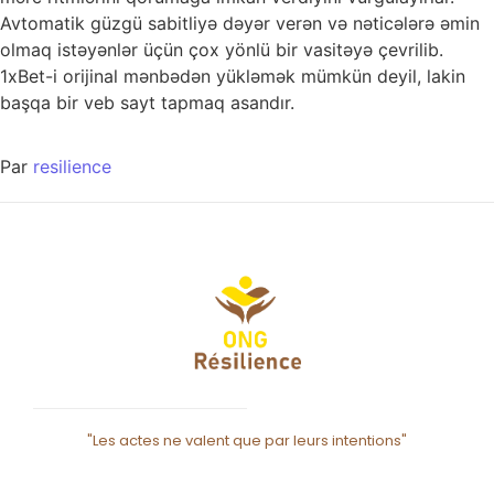
Avtomatik güzgü sabitliyə dəyər verən və nəticələrə əmin
olmaq istəyənlər üçün çox yönlü bir vasitəyə çevrilib.
1xBet-i orijinal mənbədən yükləmək mümkün deyil, lakin
başqa bir veb sayt tapmaq asandır.
Par
resilience
"Les actes ne valent que par leurs intentions"