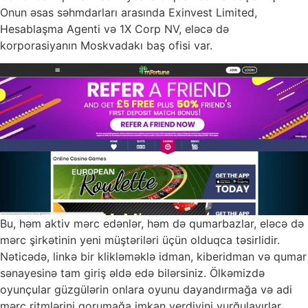
Onun əsas səhmdarları arasında Exinvest Limited,
Hesablaşma Agenti və 1X Corp NV, eləcə də
korporasiyanın Moskvadakı baş ofisi var.
Bu, həm aktiv mərc edənlər, həm də qumarbazlar, eləcə də
mərc şirkətinin yeni müştəriləri üçün olduqca təsirlidir.
Nəticədə, linkə bir klikləməklə idman, kiberidman və qumar
sənayesinə tam giriş əldə edə bilərsiniz. Ölkəmizdə
oyunçular güzgülərin onlara oyunu dayandırmağa və adi
mərc ritmlərini qorumağa imkan verdiyini vurğulayırlar.