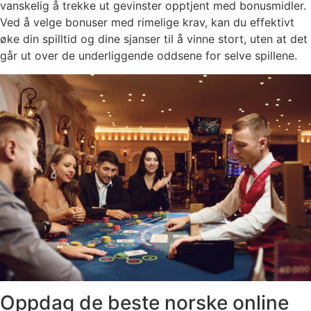
vanskelig å trekke ut gevinster opptjent med bonusmidler.
Ved å velge bonuser med rimelige krav, kan du effektivt
øke din spilltid og dine sjanser til å vinne stort, uten at det
går ut over de underliggende oddsene for selve spillene.
Oppdag de beste norske online