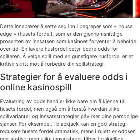
Dette innebærer å sette seg inn i begreper som « house
edge » (husets fordel), som er den gjennomsnittlige
prosenten av innsatsen som kasinoet forventer å beholde
over tid. En lavere husfordel betyr bedre odds for
spilleren. Å velge spill med en gunstigere husfordel er et
kritisk skritt mot å forbedre din spillstrategi.
Strategier for å evaluere odds i
online kasinospill
Evaluering av odds handler ikke bare om å kjenne til
husets fordel, men også om å forstå hvordan ulike
spillvarianter og innsatsstrategier påvirker dine personlige
sjanser. For eksempel, i blackjack kan en god strategi
redusere husets fordel dramatisk, mens i rulett er oddsen
mer statisk, men ulike innsatstyper tilbyr forskjellige