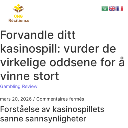
Forvandle ditt
kasinospill: vurder de
virkelige oddsene for å
vinne stort
Gambling Review
mars 20, 2026
/
Commentaires fermés
Forståelse av kasinospillets
sanne sannsynligheter