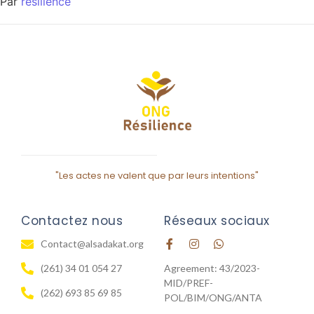
Par
resilience
"Les actes ne valent que par leurs intentions"
Contactez nous
Réseaux sociaux
Contact@alsadakat.org
(261) 34 01 054 27
Agreement: 43/2023-
MID/PREF-
(262) 693 85 69 85
POL/BIM/ONG/ANTA