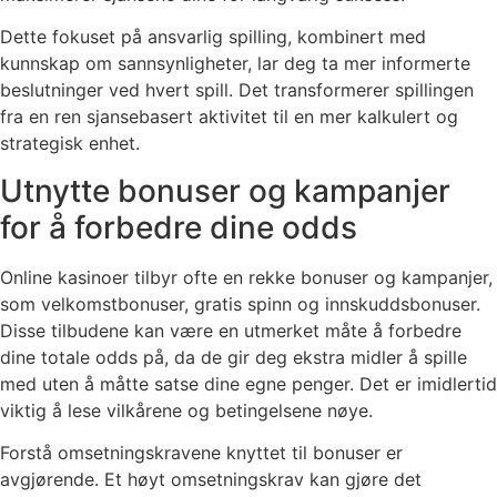
Dette fokuset på ansvarlig spilling, kombinert med
kunnskap om sannsynligheter, lar deg ta mer informerte
beslutninger ved hvert spill. Det transformerer spillingen
fra en ren sjansebasert aktivitet til en mer kalkulert og
strategisk enhet.
Utnytte bonuser og kampanjer
for å forbedre dine odds
Online kasinoer tilbyr ofte en rekke bonuser og kampanjer,
som velkomstbonuser, gratis spinn og innskuddsbonuser.
Disse tilbudene kan være en utmerket måte å forbedre
dine totale odds på, da de gir deg ekstra midler å spille
med uten å måtte satse dine egne penger. Det er imidlertid
viktig å lese vilkårene og betingelsene nøye.
Forstå omsetningskravene knyttet til bonuser er
avgjørende. Et høyt omsetningskrav kan gjøre det