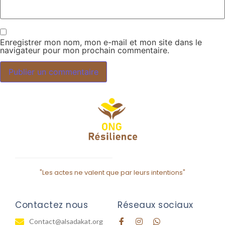
Enregistrer mon nom, mon e-mail et mon site dans le
navigateur pour mon prochain commentaire.
"Les actes ne valent que par leurs intentions"
Contactez nous
Réseaux sociaux
Contact@alsadakat.org