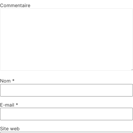
Commentaire
Nom
*
E-mail
*
Site web