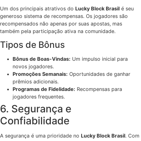
Um dos principais atrativos do
Lucky Block Brasil
é seu
generoso sistema de recompensas. Os jogadores são
recompensados não apenas por suas apostas, mas
também pela participação ativa na comunidade.
Tipos de Bônus
Bônus de Boas-Vindas:
Um impulso inicial para
novos jogadores.
Promoções Semanais:
Oportunidades de ganhar
prêmios adicionais.
Programas de Fidelidade:
Recompensas para
jogadores frequentes.
6. Segurança e
Confiabilidade
A segurança é uma prioridade no
Lucky Block Brasil
. Com