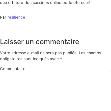
que o futuro dos cassinos online pode oferecer!
Par
resilience
Laisser un commentaire
Votre adresse e-mail ne sera pas publiée.
Les champs
obligatoires sont indiqués avec
*
Commentaire