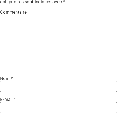
obligatoires sont indiqués avec
*
Commentaire
Nom
*
E-mail
*