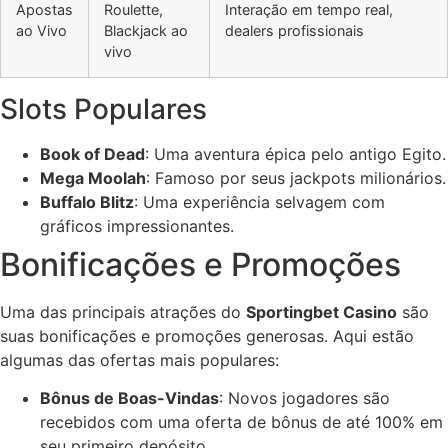
Apostas
Roulette,
Interação em tempo real,
ao Vivo
Blackjack ao
dealers profissionais
vivo
Slots Populares
Book of Dead
: Uma aventura épica pelo antigo Egito.
Mega Moolah
: Famoso por seus jackpots milionários.
Buffalo Blitz
: Uma experiência selvagem com
gráficos impressionantes.
Bonificações e Promoções
Uma das principais atrações do
Sportingbet Casino
são
suas bonificações e promoções generosas. Aqui estão
algumas das ofertas mais populares:
Bônus de Boas-Vindas
: Novos jogadores são
recebidos com uma oferta de bônus de até 100% em
seu primeiro depósito.