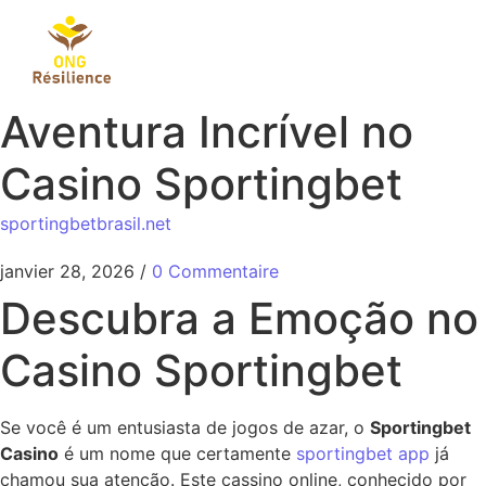
Aventura Incrível no
Casino Sportingbet
sportingbetbrasil.net
janvier 28, 2026
/
0 Commentaire
Descubra a Emoção no
Casino Sportingbet
Se você é um entusiasta de jogos de azar, o
Sportingbet
Casino
é um nome que certamente
sportingbet app
já
chamou sua atenção. Este cassino online, conhecido por