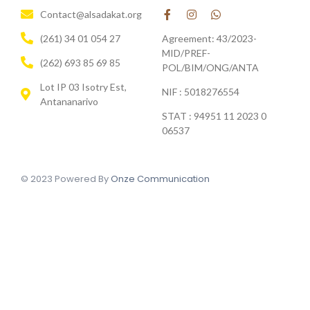
Contact@alsadakat.org
(261) 34 01 054 27
Agreement: 43/2023-
MID/PREF-
(262) 693 85 69 85
POL/BIM/ONG/ANTA
Lot IP 03 Isotry Est,
NIF : 5018276554
Antananarivo
STAT : 94951 11 2023 0
06537
© 2023 Powered By
Onze Communication