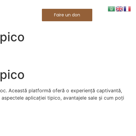
ACT
Faire un don
ipico
ipico
roc. Această platformă oferă o experiență captivantă,
aspectele aplicației tipico, avantajele sale și cum poți