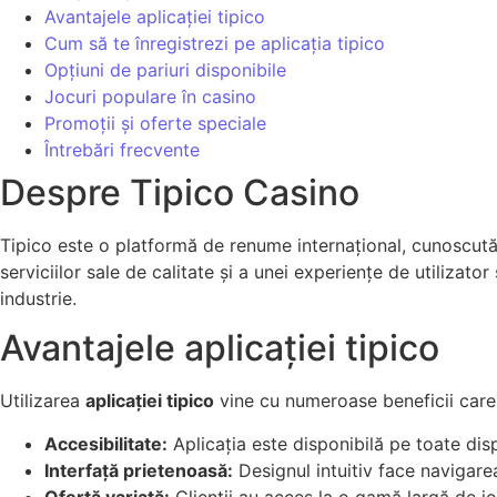
Avantajele aplicației tipico
Cum să te înregistrezi pe aplicația tipico
Opțiuni de pariuri disponibile
Jocuri populare în casino
Promoții și oferte speciale
Întrebări frecvente
Despre Tipico Casino
Tipico este o platformă de renume internațional, cunoscută 
serviciilor sale de calitate și a unei experiențe de utilizato
industrie.
Avantajele aplicației tipico
Utilizarea
aplicației tipico
vine cu numeroase beneficii care 
Accesibilitate:
Aplicația este disponibilă pe toate disp
Interfață prietenoasă:
Designul intuitiv face navigarea
Ofertă variată:
Clienții au acces la o gamă largă de joc