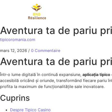
ACCUEIL
Aventura ta de pariu pri
tipicoromania.com
mars 12, 2026
/
0 Commentaire
Aventura ta de pariu pri
Într-o lume digitală în continuă expansiune,
aplicația tipico
accesibilă oricând și oriunde, transformând fiecare pariu în
profita la maximum de funcționalitățile sale inovatoare.
Cuprins
Despre Tipico Casino