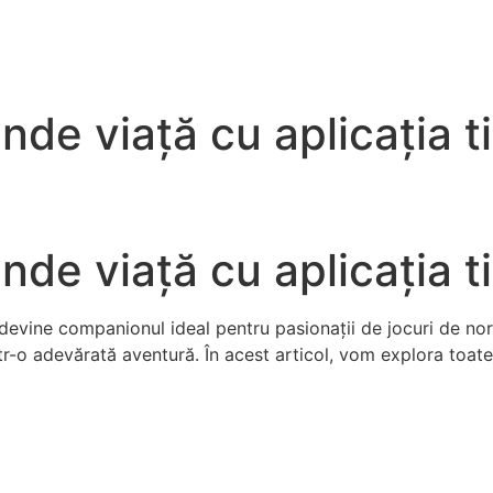
QUI SOMMES NOUS ?
MISSION
GALERIE
CONT
nde viață cu aplicația t
nde viață cu aplicația t
devine companionul ideal pentru pasionații de jocuri de no
tr-o adevărată aventură. În acest articol, vom explora toate 