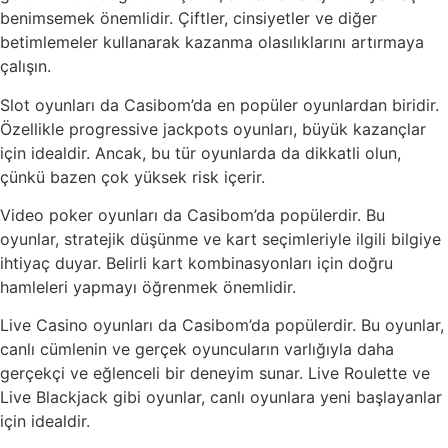
benimsemek önemlidir. Çiftler, cinsiyetler ve diğer
betimlemeler kullanarak kazanma olasılıklarını artırmaya
çalışın.
Slot oyunları da Casibom’da en popüler oyunlardan biridir.
Özellikle progressive jackpots oyunları, büyük kazançlar
için idealdir. Ancak, bu tür oyunlarda da dikkatli olun,
çünkü bazen çok yüksek risk içerir.
Video poker oyunları da Casibom’da popülerdir. Bu
oyunlar, stratejik düşünme ve kart seçimleriyle ilgili bilgiye
ihtiyaç duyar. Belirli kart kombinasyonları için doğru
hamleleri yapmayı öğrenmek önemlidir.
Live Casino oyunları da Casibom’da popülerdir. Bu oyunlar,
canlı cümlenin ve gerçek oyuncuların varlığıyla daha
gerçekçi ve eğlenceli bir deneyim sunar. Live Roulette ve
Live Blackjack gibi oyunlar, canlı oyunlara yeni başlayanlar
için idealdir.