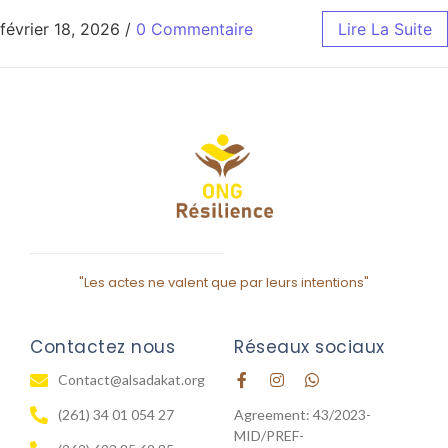
février 18, 2026
/
0 Commentaire
Lire La Suite
"Les actes ne valent que par leurs intentions"
Contactez nous
Réseaux sociaux
Contact@alsadakat.org
(261) 34 01 054 27
Agreement: 43/2023-
MID/PREF-