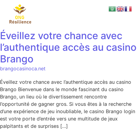
Éveillez votre chance avec
l’authentique accès au casino
Brango
brangocasinoca.net
Éveillez votre chance avec l’authentique accès au casino
Brango Bienvenue dans le monde fascinant du casino
Brango, un lieu où le divertissement rencontre
l’opportunité de gagner gros. Si vous êtes à la recherche
d’une expérience de jeu inoubliable, le casino Brango login
est votre porte d’entrée vers une multitude de jeux
palpitants et de surprises […]