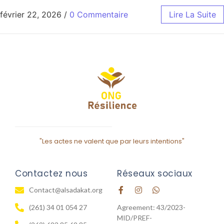
février 22, 2026
/
0 Commentaire
Lire La Suite
"Les actes ne valent que par leurs intentions"
Contactez nous
Réseaux sociaux
Contact@alsadakat.org
(261) 34 01 054 27
Agreement: 43/2023-
MID/PREF-