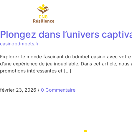
ACCUEIL
Plongez dans l’univers captiv
casinobdmbets.fr
Explorez le monde fascinant du bdmbet casino avec votre 
d’une expérience de jeu inoubliable. Dans cet article, nous
promotions intéressantes et […]
février 23, 2026
/
0 Commentaire