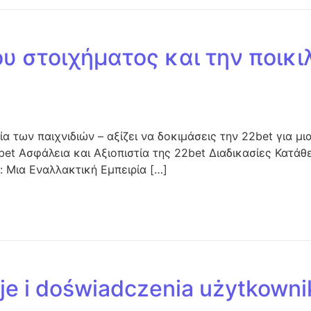
 στοιχήματος και την ποικιλ
ία των παιχνιδιών – αξίζει να δοκιμάσεις την 22bet για
et Ασφάλεια και Αξιοπιστία της 22bet Διαδικασίες Κατά
: Μια Εναλλακτική Εμπειρία […]
je i doświadczenia użytkowni