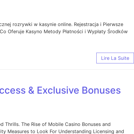
ej rozrywki w kasynie online. Rejestracja i Pierwsze
Co Oferuje Kasyno Metody Płatności i Wypłaty Środków
Lire La Suite
Access & Exclusive Bonuses
d Thrills. The Rise of Mobile Casino Bonuses and
ity Measures to Look For Understanding Licensing and