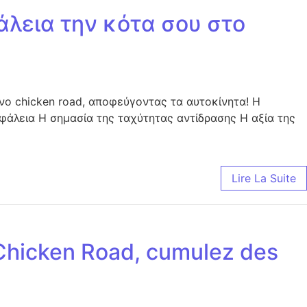
άλεια την κότα σου στο
νο chicken road, αποφεύγοντας τα αυτοκίνητα! Η
φάλεια Η σημασία της ταχύτητας αντίδρασης Η αξία της
Lire La Suite
 Chicken Road, cumulez des