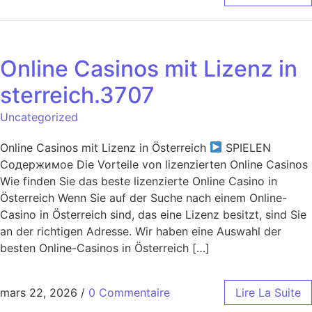
Online Casinos mit Lizenz in
sterreich.3707
Uncategorized
Online Casinos mit Lizenz in Österreich
SPIELEN
Содержимое Die Vorteile von lizenzierten Online Casinos
Wie finden Sie das beste lizenzierte Online Casino in
Österreich Wenn Sie auf der Suche nach einem Online-
Casino in Österreich sind, das eine Lizenz besitzt, sind Sie
an der richtigen Adresse. Wir haben eine Auswahl der
besten Online-Casinos in Österreich […]
mars 22, 2026
/
0 Commentaire
Lire La Suite