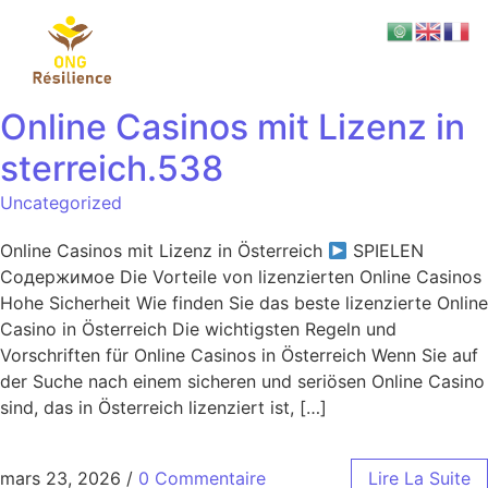
Online Casinos mit Lizenz in
sterreich.538
Uncategorized
Online Casinos mit Lizenz in Österreich
SPIELEN
Содержимое Die Vorteile von lizenzierten Online Casinos
Hohe Sicherheit Wie finden Sie das beste lizenzierte Online
Casino in Österreich Die wichtigsten Regeln und
Vorschriften für Online Casinos in Österreich Wenn Sie auf
der Suche nach einem sicheren und seriösen Online Casino
sind, das in Österreich lizenziert ist, […]
mars 23, 2026
/
0 Commentaire
Lire La Suite