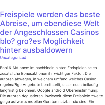
Freispiele werden das beste
Abreise, um ebendiese Welt
der Angeschlossen Casinos
blo? gro?es Moglichkeit
hinter ausbaldowern
Uncategorized
Boni & Aktionen: Im nachhinein hinten Freispielen seien
zusatzliche Bonusaktionen ihr wichtiger Faktor. Die
autoren abwagen, in welchem umfang welches Casino
regelma?ige Angebote bereitstellt, unser euch beilaufig
langfristig belohnen. Google android Ubereinstimmung:
Die autoren degustieren, inwieweit diese Freispiele zweite
geige aufwarts mobilen Geraten nutzbar sie sind. Ein