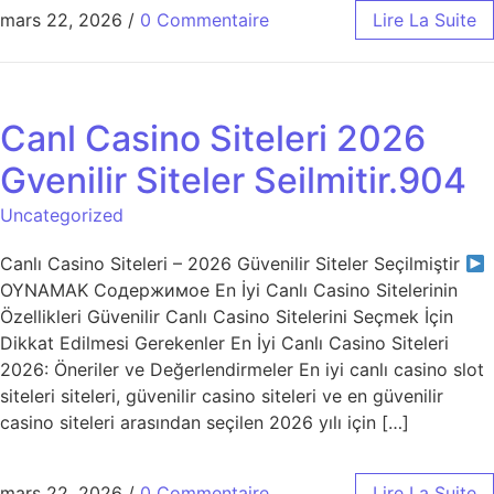
mars 22, 2026
/
0 Commentaire
Lire La Suite
Canl Casino Siteleri 2026
Gvenilir Siteler Seilmitir.904
Uncategorized
Canlı Casino Siteleri – 2026 Güvenilir Siteler Seçilmiştir
OYNAMAK Содержимое En İyi Canlı Casino Sitelerinin
Özellikleri Güvenilir Canlı Casino Sitelerini Seçmek İçin
Dikkat Edilmesi Gerekenler En İyi Canlı Casino Siteleri
2026: Öneriler ve Değerlendirmeler En iyi canlı casino slot
siteleri siteleri, güvenilir casino siteleri ve en güvenilir
casino siteleri arasından seçilen 2026 yılı için […]
mars 22, 2026
/
0 Commentaire
Lire La Suite