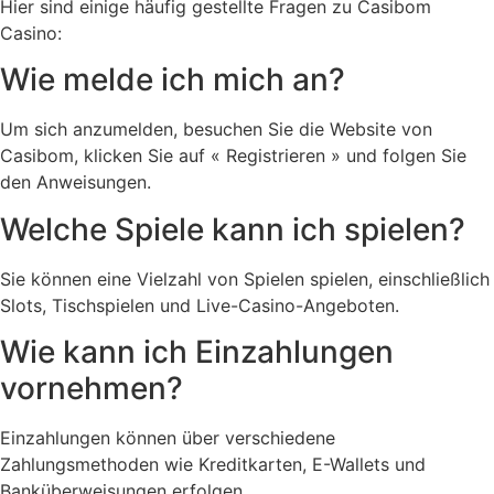
Hier sind einige häufig gestellte Fragen zu Casibom
Casino:
Wie melde ich mich an?
Um sich anzumelden, besuchen Sie die Website von
Casibom, klicken Sie auf « Registrieren » und folgen Sie
den Anweisungen.
Welche Spiele kann ich spielen?
Sie können eine Vielzahl von Spielen spielen, einschließlich
Slots, Tischspielen und Live-Casino-Angeboten.
Wie kann ich Einzahlungen
vornehmen?
Einzahlungen können über verschiedene
Zahlungsmethoden wie Kreditkarten, E-Wallets und
Banküberweisungen erfolgen.