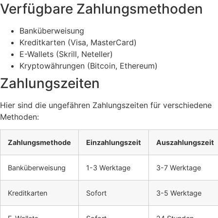
Verfügbare Zahlungsmethoden
Banküberweisung
Kreditkarten (Visa, MasterCard)
E-Wallets (Skrill, Neteller)
Kryptowährungen (Bitcoin, Ethereum)
Zahlungszeiten
Hier sind die ungefähren Zahlungszeiten für verschiedene
Methoden:
Zahlungsmethode
Einzahlungszeit
Auszahlungszeit
Banküberweisung
1-3 Werktage
3-7 Werktage
Kreditkarten
Sofort
3-5 Werktage