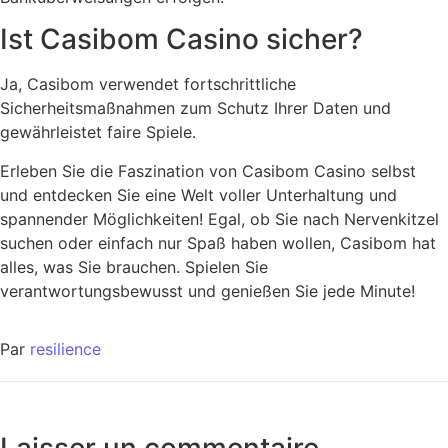
Ist Casibom Casino sicher?
Ja, Casibom verwendet fortschrittliche
Sicherheitsmaßnahmen zum Schutz Ihrer Daten und
gewährleistet faire Spiele.
Erleben Sie die Faszination von Casibom Casino selbst
und entdecken Sie eine Welt voller Unterhaltung und
spannender Möglichkeiten! Egal, ob Sie nach Nervenkitzel
suchen oder einfach nur Spaß haben wollen, Casibom hat
alles, was Sie brauchen. Spielen Sie
verantwortungsbewusst und genießen Sie jede Minute!
Par
resilience