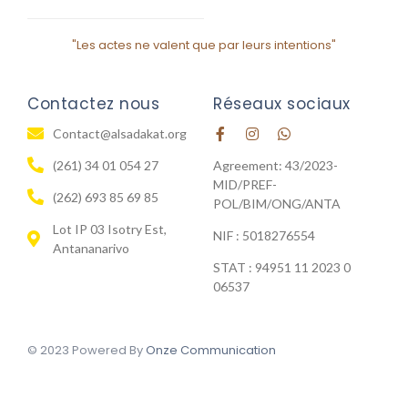
"Les actes ne valent que par leurs intentions"
Contactez nous
Réseaux sociaux
Contact@alsadakat.org
(261) 34 01 054 27
Agreement: 43/2023-
MID/PREF-
(262) 693 85 69 85
POL/BIM/ONG/ANTA
Lot IP 03 Isotry Est,
NIF : 5018276554
Antananarivo
STAT : 94951 11 2023 0
06537
© 2023 Powered By
Onze Communication