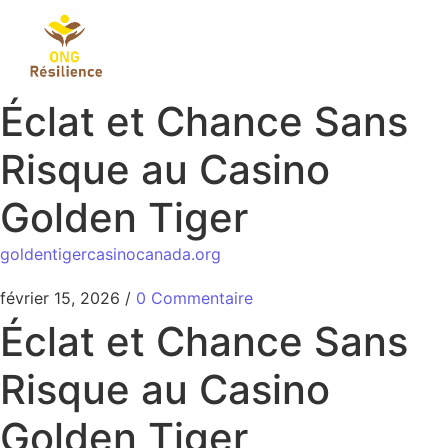
Éclat et Chance Sans
Risque au Casino
Golden Tiger
goldentigercasinocanada.org
février 15, 2026
/
0 Commentaire
Éclat et Chance Sans
Risque au Casino
Golden Tiger