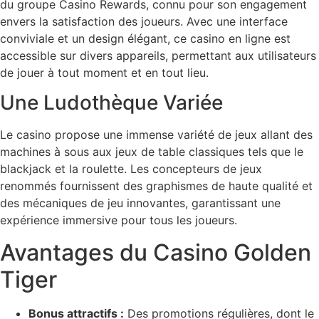
du groupe Casino Rewards, connu pour son engagement
envers la satisfaction des joueurs. Avec une interface
conviviale et un design élégant, ce casino en ligne est
accessible sur divers appareils, permettant aux utilisateurs
de jouer à tout moment et en tout lieu.
Une Ludothèque Variée
Le casino propose une immense variété de jeux allant des
machines à sous aux jeux de table classiques tels que le
blackjack et la roulette. Les concepteurs de jeux
renommés fournissent des graphismes de haute qualité et
des mécaniques de jeu innovantes, garantissant une
expérience immersive pour tous les joueurs.
Avantages du Casino Golden
Tiger
Bonus attractifs :
Des promotions régulières, dont le