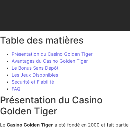
Table des matières
Présentation du Casino Golden Tiger
Avantages du Casino Golden Tiger
Le Bonus Sans Dépôt
Les Jeux Disponibles
Sécurité et Fiabilité
FAQ
Présentation du Casino
Golden Tiger
Le
Casino Golden Tiger
a été fondé en 2000 et fait partie