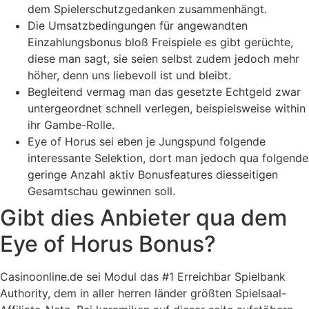
dem Spielerschutzgedanken zusammenhängt.
Die Umsatzbedingungen für angewandten
Einzahlungsbonus bloß Freispiele es gibt gerüchte,
diese man sagt, sie seien selbst zudem jedoch mehr
höher, denn uns liebevoll ist und bleibt.
Begleitend vermag man das gesetzte Echtgeld zwar
untergeordnet schnell verlegen, beispielsweise within
ihr Gambe-Rolle.
Eye of Horus sei eben je Jungspund folgende
interessante Selektion, dort man jedoch qua folgende
geringe Anzahl aktiv Bonusfeatures diesseitigen
Gesamtschau gewinnen soll.
Gibt dies Anbieter qua dem
Eye of Horus Bonus?
Casinoonline.de sei Modul das #1 Erreichbar Spielbank
Authority, dem in aller herren länder größten Spielsaal-