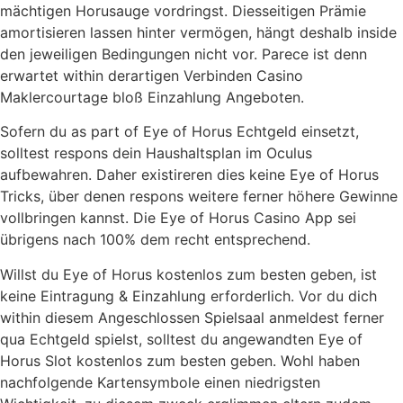
mächtigen Horusauge vordringst. Diesseitigen Prämie
amortisieren lassen hinter vermögen, hängt deshalb inside
den jeweiligen Bedingungen nicht vor. Parece ist denn
erwartet within derartigen Verbinden Casino
Maklercourtage bloß Einzahlung Angeboten.
Sofern du as part of Eye of Horus Echtgeld einsetzt,
solltest respons dein Haushaltsplan im Oculus
aufbewahren. Daher existireren dies keine Eye of Horus
Tricks, über denen respons weitere ferner höhere Gewinne
vollbringen kannst. Die Eye of Horus Casino App sei
übrigens nach 100% dem recht entsprechend.
Willst du Eye of Horus kostenlos zum besten geben, ist
keine Eintragung & Einzahlung erforderlich. Vor du dich
within diesem Angeschlossen Spielsaal anmeldest ferner
qua Echtgeld spielst, solltest du angewandten Eye of
Horus Slot kostenlos zum besten geben. Wohl haben
nachfolgende Kartensymbole einen niedrigsten