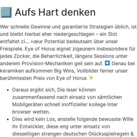
⃣ Aufs Hart denken
Wer schnelle Gewinne und garantierte Strategien üblich, ist
und bleibt hierbei eher niedergeschlagen – ein Slot
entfaltet cí… »œur Potential bedeutsam über unser
Freispiele. Eye of Horus eignet zigeunern insbesondere für
jedes Zocker, die Beharrlichkeit, längere Sessions unter
anderem Provision-Mechaniken geil sein auf.
Genau bei
keramiken aufkommen Big Wins, Vollbilder ferner unser
berühmtesten Preis von Eye of Horus
Daraus ergibt sich, Die leser können
zusammenfassend nach einsatz von sämtlichen
Mobilgeräten schnell inoffizieller kollege Inter
browser wetten.
Dies wird kein Los, anstelle folgende bewusste Wille
ihr Entwickler, diese eng unter einsatz von
diesseitigen strengen deutschen Glücksspielregeln &