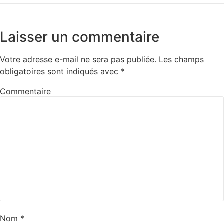
Laisser un commentaire
Votre adresse e-mail ne sera pas publiée.
Les champs
obligatoires sont indiqués avec
*
Commentaire
Nom
*