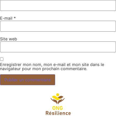
E-mail
*
Site web
Enregistrer mon nom, mon e-mail et mon site dans le
navigateur pour mon prochain commentaire.