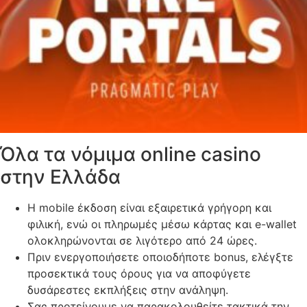
Όλα τα νόμιμα online casino
στην Ελλάδα
Η mobile έκδοση είναι εξαιρετικά γρήγορη και
φιλική, ενώ οι πληρωμές μέσω κάρτας και e-wallet
ολοκληρώνονται σε λιγότερο από 24 ώρες.
Πριν ενεργοποιήσετε οποιοδήποτε bonus, ελέγξτε
προσεκτικά τους όρους για να αποφύγετε
δυσάρεστες εκπλήξεις στην ανάληψη.
Σας προτείνουμε να παρακολουθείτε τακτικά την