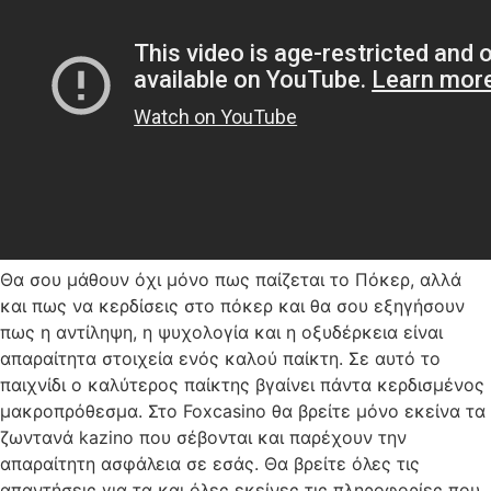
Θα σου μάθουν όχι μόνο πως παίζεται το Πόκερ, αλλά
και πως να κερδίσεις στο πόκερ και θα σου εξηγήσουν
πως η αντίληψη, η ψυχολογία και η οξυδέρκεια είναι
απαραίτητα στοιχεία ενός καλού παίκτη. Σε αυτό το
παιχνίδι ο καλύτερος παίκτης βγαίνει πάντα κερδισμένος
μακροπρόθεσμα. Στο Foxcasino θα βρείτε μόνο εκείνα τα
ζωντανά kazino που σέβονται και παρέχουν την
απαραίτητη ασφάλεια σε εσάς. Θα βρείτε όλες τις
απαντήσεις για τα και όλες εκείνες τις πληροφορίες που