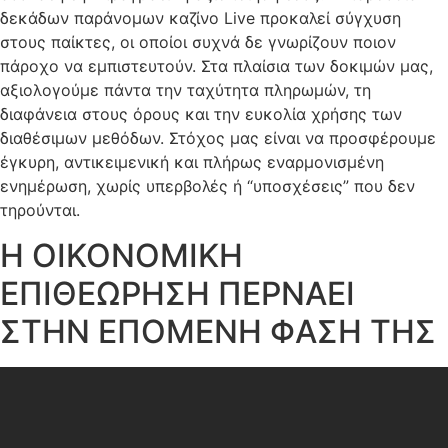
δεκάδων παράνομων καζίνο Live προκαλεί σύγχυση
στους παίκτες, οι οποίοι συχνά δε γνωρίζουν ποιον
πάροχο να εμπιστευτούν. Στα πλαίσια των δοκιμών μας,
αξιολογούμε πάντα την ταχύτητα πληρωμών, τη
διαφάνεια στους όρους και την ευκολία χρήσης των
διαθέσιμων μεθόδων. Στόχος μας είναι να προσφέρουμε
έγκυρη, αντικειμενική και πλήρως εναρμονισμένη
ενημέρωση, χωρίς υπερβολές ή “υποσχέσεις” που δεν
τηρούνται.
Η ΟΙΚΟΝΟΜΙΚΗ
ΕΠΙΘΕΩΡΗΣΗ ΠΕΡΝΑΕΙ
ΣΤΗΝ ΕΠΟΜΕΝΗ ΦΑΣΗ ΤΗΣ