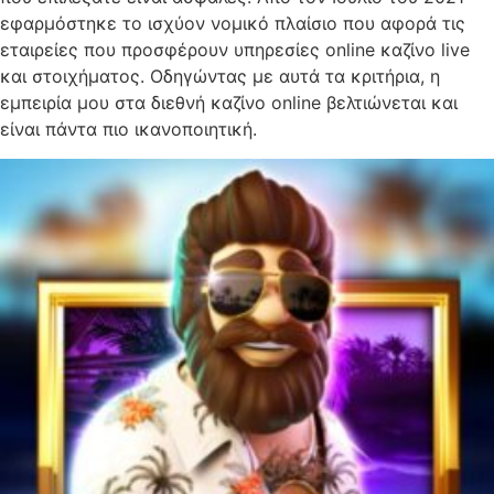
εφαρμόστηκε το ισχύον νομικό πλαίσιο που αφορά τις
εταιρείες που προσφέρουν υπηρεσίες online καζίνο live
και στοιχήματος. Οδηγώντας με αυτά τα κριτήρια, η
εμπειρία μου στα διεθνή καζίνο online βελτιώνεται και
είναι πάντα πιο ικανοποιητική.