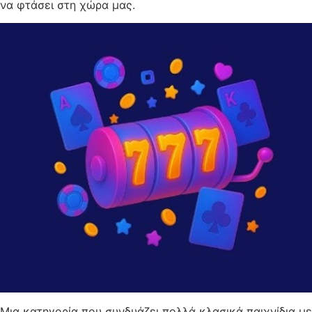
να φτάσει στη χώρα μας.
Μια κατηγορία που συνδυάζει πολλά κλασικά παιχνίδια με