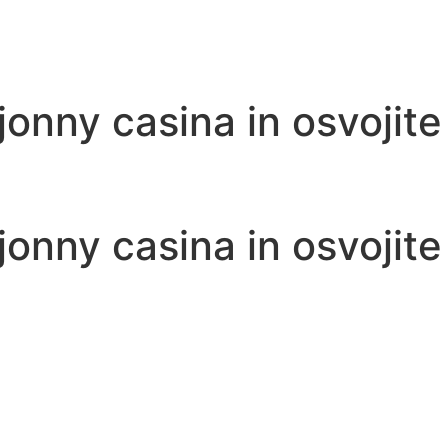
QUI SOMMES NOUS ?
MISSION
GALERIE
CONT
jonny casina in osvojite
jonny casina in osvojite