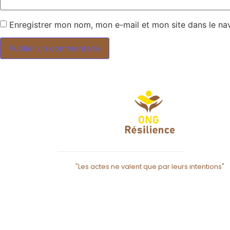
Enregistrer mon nom, mon e-mail et mon site dans le n
"Les actes ne valent que par leurs intentions"