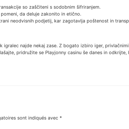
ransakcije so zaščiteni s sodobnim šifriranjem.
pomeni, da deluje zakonito in etično.
trani neodvisnih podjetij, kar zagotavlja poštenost in trans
 igralec najde nekaj zase. Z bogato izbiro iger, privlačnim
lašajte, pridružite se Playjonny casinu še danes in odkrijte
atoires sont indiqués avec
*