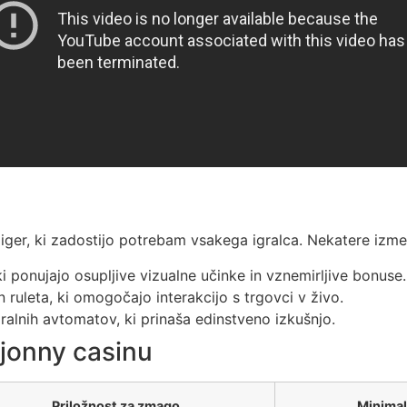
iger, ki zadostijo potrebam vsakega igralca. Nekatere izmed n
ki ponujajo osupljive vizualne učinke in vznemirljive bonuse.
n ruleta, ki omogočajo interakcijo s trgovci v živo.
gralnih avtomatov, ki prinaša edinstveno izkušnjo.
ayjonny casinu
Priložnost za zmago
Minimal