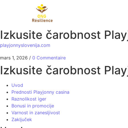
ACCUEIL
Izkusite čarobnost Play
playjonnyslovenija.com
mars 1, 2026
/
0 Commentaire
Izkusite čarobnost Play
Uvod
Prednosti Playjonny casina
Raznolikost iger
Bonusi in promocije
Varnost in zanesljivost
Zaključek