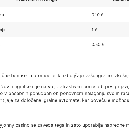
ka
0.10 €
nja
1 €
a
0.50 €
ične bonuse in promocije, ki izboljšajo vašo igralno izkušnjo
Novim igralcem je na voljo atraktiven bonus ob prvi prijavi,
ajo v posebnih ponudbah ob ponovnem nalaganju svojih rač
vrtljaje za določene igralne avtomate, kar povečuje možno
ayjonny casino se zaveda tega in zato uporablja napredne m