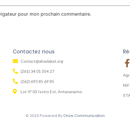
avigateur pour mon prochain commentaire.
Contactez nous
Ré
Contact@alsadakat.org
(261) 34 01 054 27
Agr
(262) 693 85 69 85
NIF
Lot IP 03 Isotry Est, Antananarivo
STA
© 2023 Powered By
Onze Communication