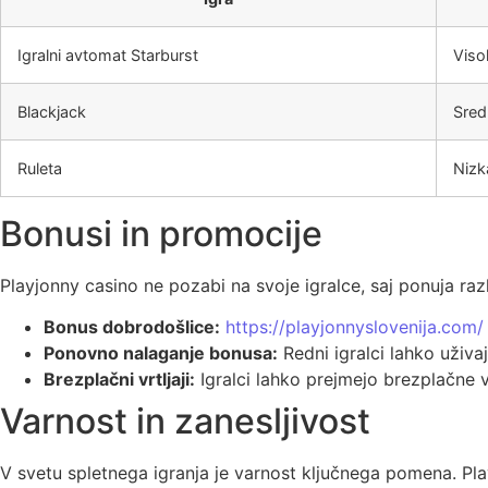
Igralni avtomat Starburst
Viso
Blackjack
Sred
Ruleta
Nizk
Bonusi in promocije
Playjonny casino ne pozabi na svoje igralce, saj ponuja razl
Bonus dobrodošlice:
https://playjonnyslovenija.com/
Ponovno nalaganje bonusa:
Redni igralci lahko uživ
Brezplačni vrtljaji:
Igralci lahko prejmejo brezplačne 
Varnost in zanesljivost
V svetu spletnega igranja je varnost ključnega pomena. Pl