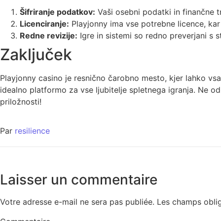
Šifriranje podatkov:
Vaši osebni podatki in finančne t
Licenciranje:
Playjonny ima vse potrebne licence, kar 
Redne revizije:
Igre in sistemi so redno preverjani s s
Zaključek
Playjonny casino je resnično čarobno mesto, kjer lahko vsak
idealno platformo za vse ljubitelje spletnega igranja. Ne od
priložnosti!
Par
resilience
Laisser un commentaire
Votre adresse e-mail ne sera pas publiée.
Les champs oblig