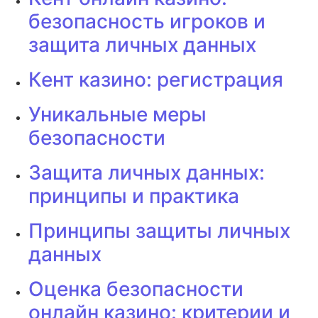
безопасность игроков и
защита личных данных
Кент казино: регистрация
Уникальные меры
безопасности
Защита личных данных:
принципы и практика
Принципы защиты личных
данных
Оценка безопасности
онлайн казино: критерии и