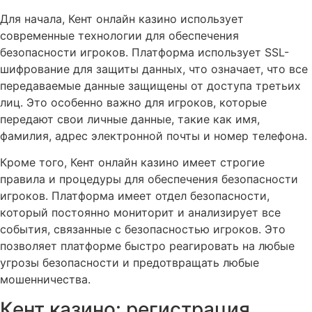
Для начала, Кент онлайн казино использует
современные технологии для обеспечения
безопасности игроков. Платформа использует SSL-
шифрование для защиты данных, что означает, что все
передаваемые данные защищены от доступа третьих
лиц. Это особенно важно для игроков, которые
передают свои личные данные, такие как имя,
фамилия, адрес электронной почты и номер телефона.
Кроме того, Кент онлайн казино имеет строгие
правила и процедуры для обеспечения безопасности
игроков. Платформа имеет отдел безопасности,
который постоянно мониторит и анализирует все
события, связанные с безопасностью игроков. Это
позволяет платформе быстро реагировать на любые
угрозы безопасности и предотвращать любые
мошенничества.
Кент казино: регистрация