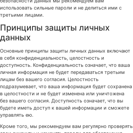
безопасности данных мы рекомендуем вам
использовать сильные пароли и не делиться ими с
третьими лицами.
Принципы защиты личных
данных
Основные принципы защиты личных данных включают
в себя конфиденциальность, целостность и
доступность. Конфиденциальность означает, что ваша
личная информация не будет передаваться третьим
лицам без вашего согласия. Целостность
подразумевает, что ваша информация будет сохранена
в целостности и не будет изменена или уничтожена
без вашего согласия. Доступность означает, что вы
будете иметь доступ к вашей информации и сможете
управлять ею.
Кроме того, мы рекомендуем вам регулярно проверять