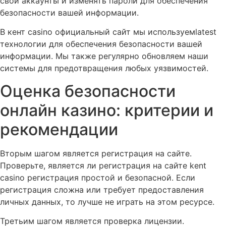
свои аккаунты и изменять пароли для обеспечения
безопасности вашей информации.
В кент casino официальный сайт мы используемlatest
технологии для обеспечения безопасности вашей
информации. Мы также регулярно обновляем наши
системы для предотвращения любых уязвимостей.
Оценка безопасности
онлайн казино: критерии и
рекомендации
Вторым шагом является регистрация на сайте.
Проверьте, является ли регистрация на сайте kent
casino регистрация простой и безопасной. Если
регистрация сложна или требует предоставления
личных данных, то лучше не играть на этом ресурсе.
Третьим шагом является проверка лицензии.