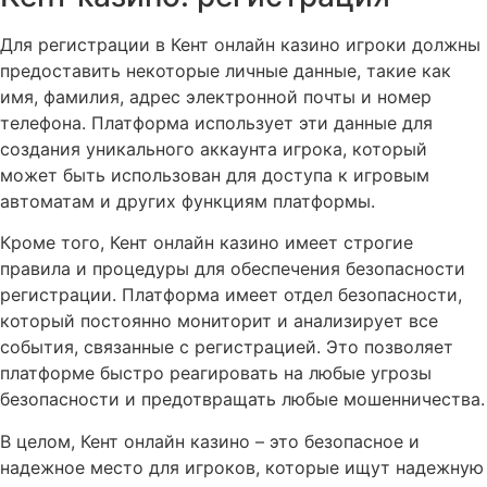
Для регистрации в Кент онлайн казино игроки должны
предоставить некоторые личные данные, такие как
имя, фамилия, адрес электронной почты и номер
телефона. Платформа использует эти данные для
создания уникального аккаунта игрока, который
может быть использован для доступа к игровым
автоматам и других функциям платформы.
Кроме того, Кент онлайн казино имеет строгие
правила и процедуры для обеспечения безопасности
регистрации. Платформа имеет отдел безопасности,
который постоянно мониторит и анализирует все
события, связанные с регистрацией. Это позволяет
платформе быстро реагировать на любые угрозы
безопасности и предотвращать любые мошенничества.
В целом, Кент онлайн казино – это безопасное и
надежное место для игроков, которые ищут надежную