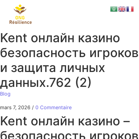
Kent онлайн казино
безопасность игроков
и защита личных
данных.762 (2)
Blog
mars 7, 2026
/
0 Commentaire
Kent онлайн казино –
безопасность игроков