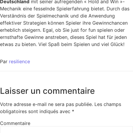
Deutschland
mit seiner aufregenden « Hold and Win »-
Mechanik eine fesselnde Spielerfahrung bietet. Durch das
Verständnis der Spielmechanik und die Anwendung
effektiver Strategien können Spieler ihre Gewinnchancen
erheblich steigern. Egal, ob Sie just for fun spielen oder
ernsthafte Gewinne anstreben, dieses Spiel hat für jeden
etwas zu bieten. Viel Spaß beim Spielen und viel Glück!
Par
resilience
Laisser un commentaire
Votre adresse e-mail ne sera pas publiée.
Les champs
obligatoires sont indiqués avec
*
Commentaire