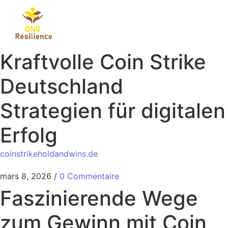
Kraftvolle Coin Strike
Deutschland
Strategien für digitalen
Erfolg
coinstrikeholdandwins.de
mars 8, 2026
/
0 Commentaire
Faszinierende Wege
zum Gewinn mit Coin