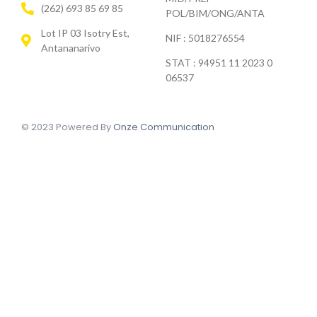
(262) 693 85 69 85
POL/BIM/ONG/ANTA
Lot IP 03 Isotry Est,
NIF : 5018276554
Antananarivo
STAT : 94951 11 2023 0
06537
© 2023 Powered By
Onze Communication