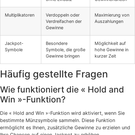
Multiplikatoren
Verdoppeln oder
Maximierung von
Verdreifachen der
Auszahlungen
Gewinne
Jackpot-
Besondere
Möglichkeit auf
Symbole
Symbole, die große
hohe Gewinne in
Gewinne bringen
kurzer Zeit
Häufig gestellte Fragen
Wie funktioniert die « Hold and
Win »-Funktion?
Die « Hold and Win »-Funktion wird aktiviert, wenn Sie
bestimmte Münzsymbole sammeln. Diese Funktion
ermöglicht es Ihnen, zusätzliche Gewinne zu erzielen und
Ihre Chancen auf einen Jackpot zu erhöhen.