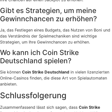
Gibt es Strategien, um meine
Gewinnchancen zu erhöhen?
Ja, das Festlegen eines Budgets, das Nutzen von Boni und
das Verständnis der Spielmechaniken sind wichtige
Strategien, um Ihre Gewinnchancen zu erhöhen.
Wo kann ich Coin Strike
Deutschland spielen?
Sie können
Coin Strike Deutschland
in vielen lizenzierten
Online-Casinos finden, die diese Art von Spielautomaten
anbieten.
Schlussfolgerung
Zusammenfassend lässt sich sagen, dass
Coin Strike