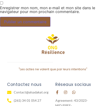
Enregistrer mon nom, mon e-mail et mon site dans le
navigateur pour mon prochain commentaire.
"Les actes ne valent que par leurs intentions"
Contactez nous
Réseaux sociaux
Contact@alsadakat.org
(261) 34 01 054 27
Agreement: 43/2023-
MID/PREF-