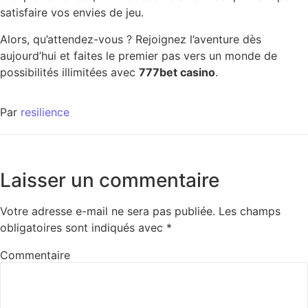
satisfaire vos envies de jeu.
Alors, qu’attendez-vous ? Rejoignez l’aventure dès
aujourd’hui et faites le premier pas vers un monde de
possibilités illimitées avec
777bet casino
.
Par
resilience
Laisser un commentaire
Votre adresse e-mail ne sera pas publiée.
Les champs
obligatoires sont indiqués avec
*
Commentaire