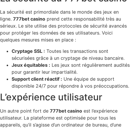
La sécurité est primordiale dans le monde des jeux en
ligne.
777bet casino
prend cette responsabilité très au
sérieux. Le site utilise des protocoles de sécurité avancés
pour protéger les données de ses utilisateurs. Voici
quelques mesures mises en place :
Cryptage SSL :
Toutes les transactions sont
sécurisées grâce à un cryptage de niveau bancaire.
Jeux équitables :
Les jeux sont régulièrement audités
pour garantir leur impartialité.
Support client réactif :
Une équipe de support
disponible 24/7 pour répondre à vos préoccupations.
L’expérience utilisateur
Un autre point fort de
777bet casino
est l’expérience
utilisateur. La plateforme est optimisée pour tous les
appareils, qu’il s’agisse d’un ordinateur de bureau, d’une