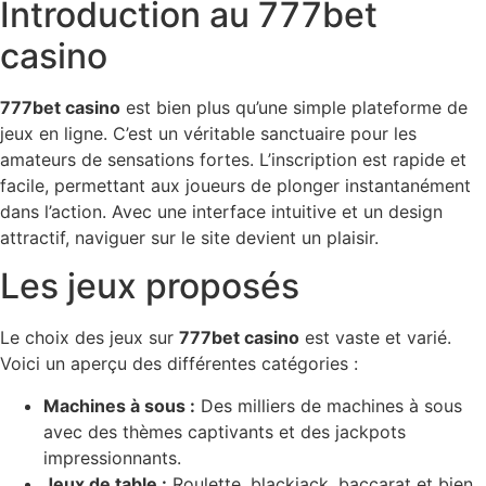
Introduction au 777bet
casino
777bet casino
est bien plus qu’une simple plateforme de
jeux en ligne. C’est un véritable sanctuaire pour les
amateurs de sensations fortes. L’inscription est rapide et
facile, permettant aux joueurs de plonger instantanément
dans l’action. Avec une interface intuitive et un design
attractif, naviguer sur le site devient un plaisir.
Les jeux proposés
Le choix des jeux sur
777bet casino
est vaste et varié.
Voici un aperçu des différentes catégories :
Machines à sous :
Des milliers de machines à sous
avec des thèmes captivants et des jackpots
impressionnants.
Jeux de table :
Roulette, blackjack, baccarat et bien