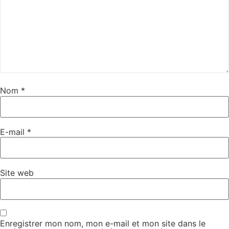
Nom
*
E-mail
*
Site web
Enregistrer mon nom, mon e-mail et mon site dans le