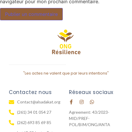
navigateur pour mon prochain commentaire.
"Les actes ne valent que par leurs intentions"
Contactez nous
Réseaux sociaux
Contact@alsadakat.org
(261) 34 01 054 27
Agreement: 43/2023-
MID/PREF-
(262) 693 85 69 85
POL/BIM/ONG/ANTA