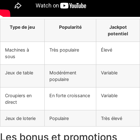
Type de jeu
Popularité
Jackpot
potentiel
Machines à
Très populaire
Élevé
sous
Jeux de table
Modérément
Variable
populaire
Croupiers en
En forte croissance
Variable
direct
Jeux de loterie
Populaire
Très élevé
Les bonus et promotions