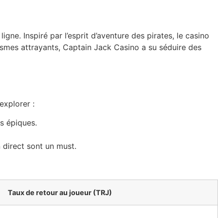
ne. Inspiré par l’esprit d’aventure des pirates, le casino
hismes attrayants, Captain Jack Casino a su séduire des
explorer :
s épiques.
 direct sont un must.
Taux de retour au joueur (TRJ)