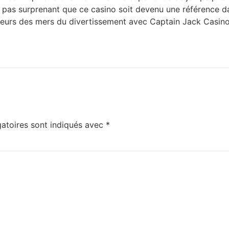
est pas surprenant que ce casino soit devenu une référence 
eurs des mers du divertissement avec Captain Jack Casino
atoires sont indiqués avec
*