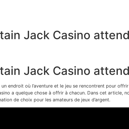
QUI SOMMES NOUS ?
MISSION
GALERIE
CONT
tain Jack Casino atten
tain Jack Casino atten
, un endroit où l’aventure et le jeu se rencontrent pour off
sino a quelque chose à offrir à chacun. Dans cet article, n
nation de choix pour les amateurs de jeux d’argent.