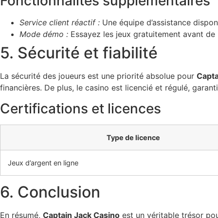
Fonctionnalités supplémentaires
Service client réactif :
Une équipe d’assistance dispon
Mode démo :
Essayez les jeux gratuitement avant de r
5. Sécurité et fiabilité
La sécurité des joueurs est une priorité absolue pour
Capta
financières. De plus, le casino est licencié et régulé, gara
Certifications et licences
Type de licence
Jeux d’argent en ligne
6. Conclusion
En résumé,
Captain Jack Casino
est un véritable trésor po