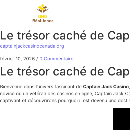
ACCUEIL
Le trésor caché de Cap
captainjackcasinocanada.org
février 10, 2026
/
0 Commentaire
Le trésor caché de Cap
Bienvenue dans l’univers fascinant de
Captain Jack Casino
novice ou un vétéran des casinos en ligne, Captain Jack Ca
captivant et découvrirons pourquoi il est devenu une desti