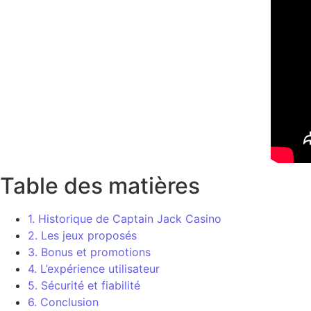
Table des matières
1. Historique de Captain Jack Casino
2. Les jeux proposés
3. Bonus et promotions
4. L’expérience utilisateur
5. Sécurité et fiabilité
6. Conclusion