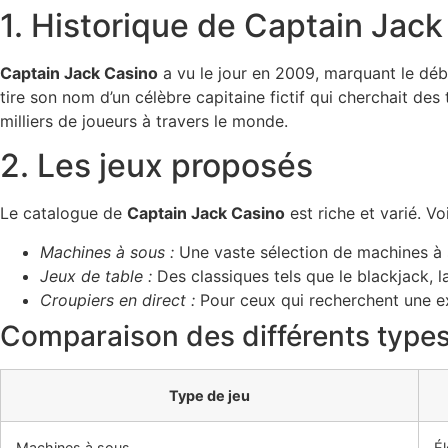
1. Historique de Captain Jack
Captain Jack Casino
a vu le jour en 2009, marquant le débu
tire son nom d’un célèbre capitaine fictif qui cherchait de
milliers de joueurs à travers le monde.
2. Les jeux proposés
Le catalogue de
Captain Jack Casino
est riche et varié. V
Machines à sous :
Une vaste sélection de machines à 
Jeux de table :
Des classiques tels que le blackjack, l
Croupiers en direct :
Pour ceux qui recherchent une ex
Comparaison des différents types
Type de jeu
Machines à sous
É