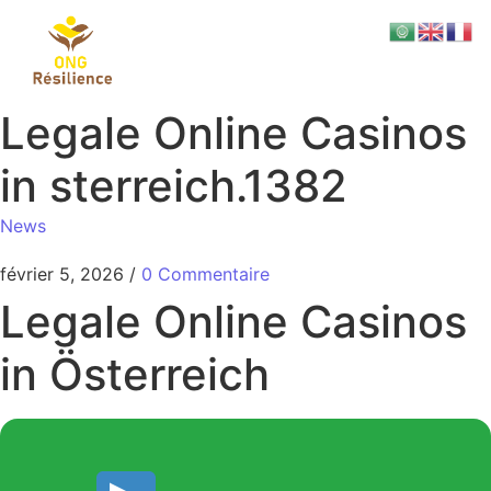
Legale Online Casinos
in sterreich.1382
News
février 5, 2026
/
0 Commentaire
Legale Online Casinos
in Österreich