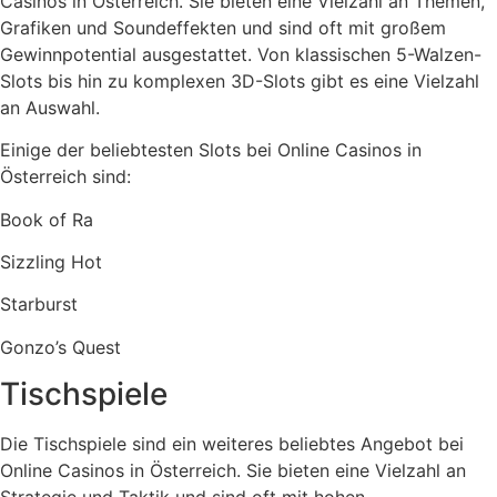
Casinos in Österreich. Sie bieten eine Vielzahl an Themen,
Grafiken und Soundeffekten und sind oft mit großem
Gewinnpotential ausgestattet. Von klassischen 5-Walzen-
Slots bis hin zu komplexen 3D-Slots gibt es eine Vielzahl
an Auswahl.
Einige der beliebtesten Slots bei Online Casinos in
Österreich sind:
Book of Ra
Sizzling Hot
Starburst
Gonzo’s Quest
Tischspiele
Die Tischspiele sind ein weiteres beliebtes Angebot bei
Online Casinos in Österreich. Sie bieten eine Vielzahl an