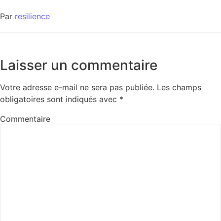
Par
resilience
Laisser un commentaire
Votre adresse e-mail ne sera pas publiée.
Les champs
obligatoires sont indiqués avec
*
Commentaire