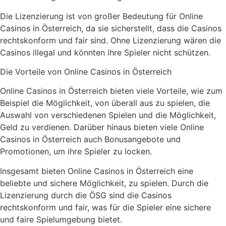
Die Lizenzierung ist von großer Bedeutung für Online
Casinos in Österreich, da sie sicherstellt, dass die Casinos
rechtskonform und fair sind. Ohne Lizenzierung wären die
Casinos illegal und könnten ihre Spieler nicht schützen.
Die Vorteile von Online Casinos in Österreich
Online Casinos in Österreich bieten viele Vorteile, wie zum
Beispiel die Möglichkeit, von überall aus zu spielen, die
Auswahl von verschiedenen Spielen und die Möglichkeit,
Geld zu verdienen. Darüber hinaus bieten viele Online
Casinos in Österreich auch Bonusangebote und
Promotionen, um ihre Spieler zu locken.
Insgesamt bieten Online Casinos in Österreich eine
beliebte und sichere Möglichkeit, zu spielen. Durch die
Lizenzierung durch die ÖSG sind die Casinos
rechtskonform und fair, was für die Spieler eine sichere
und faire Spielumgebung bietet.