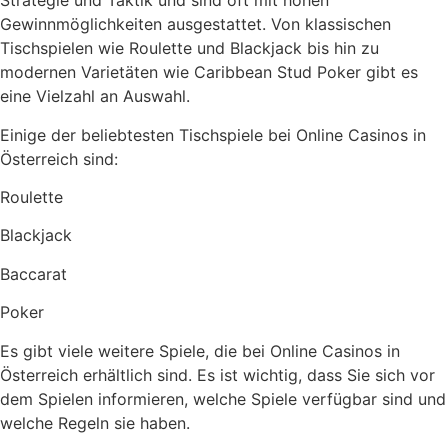
Strategie und Taktik und sind oft mit hohen
Gewinnmöglichkeiten ausgestattet. Von klassischen
Tischspielen wie Roulette und Blackjack bis hin zu
modernen Varietäten wie Caribbean Stud Poker gibt es
eine Vielzahl an Auswahl.
Einige der beliebtesten Tischspiele bei Online Casinos in
Österreich sind:
Roulette
Blackjack
Baccarat
Poker
Es gibt viele weitere Spiele, die bei Online Casinos in
Österreich erhältlich sind. Es ist wichtig, dass Sie sich vor
dem Spielen informieren, welche Spiele verfügbar sind und
welche Regeln sie haben.