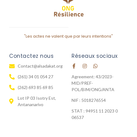
"Les actes ne valent que par leurs intentions"
Contactez nous
Réseaux sociaux
Contact@alsadakat.org
(261) 34 01 054 27
Agreement: 43/2023-
MID/PREF-
(262) 693 85 69 85
POL/BIM/ONG/ANTA
Lot IP 03 Isotry Est,
NIF : 5018276554
Antananarivo
STAT : 94951 11 2023 0
06537