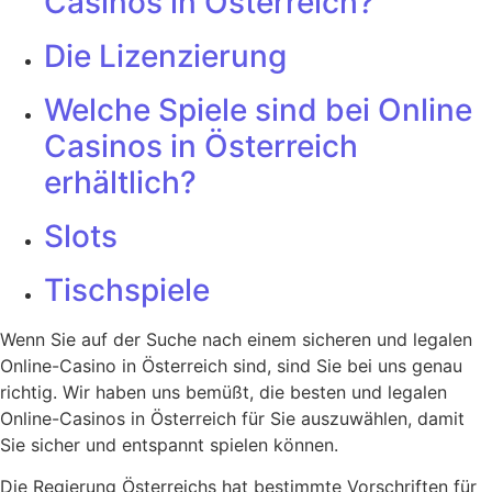
Casinos in Österreich?
Die Lizenzierung
Welche Spiele sind bei Online
Casinos in Österreich
erhältlich?
Slots
Tischspiele
Wenn Sie auf der Suche nach einem sicheren und legalen
Online-Casino in Österreich sind, sind Sie bei uns genau
richtig. Wir haben uns bemüßt, die besten und legalen
Online-Casinos in Österreich für Sie auszuwählen, damit
Sie sicher und entspannt spielen können.
Die Regierung Österreichs hat bestimmte Vorschriften für