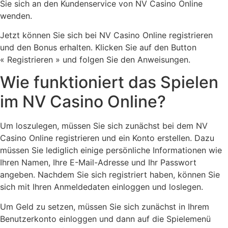
Sie sich an den Kundenservice von NV Casino Online
wenden.
Jetzt können Sie sich bei NV Casino Online registrieren
und den Bonus erhalten. Klicken Sie auf den Button
« Registrieren » und folgen Sie den Anweisungen.
Wie funktioniert das Spielen
im NV Casino Online?
Um loszulegen, müssen Sie sich zunächst bei dem NV
Casino Online registrieren und ein Konto erstellen. Dazu
müssen Sie lediglich einige persönliche Informationen wie
Ihren Namen, Ihre E-Mail-Adresse und Ihr Passwort
angeben. Nachdem Sie sich registriert haben, können Sie
sich mit Ihren Anmeldedaten einloggen und loslegen.
Um Geld zu setzen, müssen Sie sich zunächst in Ihrem
Benutzerkonto einloggen und dann auf die Spielemenü