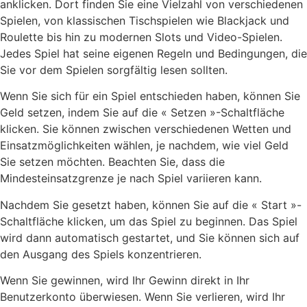
anklicken. Dort finden Sie eine Vielzahl von verschiedenen
Spielen, von klassischen Tischspielen wie Blackjack und
Roulette bis hin zu modernen Slots und Video-Spielen.
Jedes Spiel hat seine eigenen Regeln und Bedingungen, die
Sie vor dem Spielen sorgfältig lesen sollten.
Wenn Sie sich für ein Spiel entschieden haben, können Sie
Geld setzen, indem Sie auf die « Setzen »-Schaltfläche
klicken. Sie können zwischen verschiedenen Wetten und
Einsatzmöglichkeiten wählen, je nachdem, wie viel Geld
Sie setzen möchten. Beachten Sie, dass die
Mindesteinsatzgrenze je nach Spiel variieren kann.
Nachdem Sie gesetzt haben, können Sie auf die « Start »-
Schaltfläche klicken, um das Spiel zu beginnen. Das Spiel
wird dann automatisch gestartet, und Sie können sich auf
den Ausgang des Spiels konzentrieren.
Wenn Sie gewinnen, wird Ihr Gewinn direkt in Ihr
Benutzerkonto überwiesen. Wenn Sie verlieren, wird Ihr