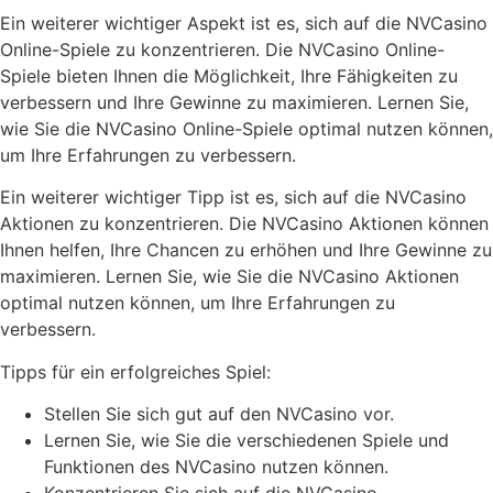
Ein weiterer wichtiger Aspekt ist es, sich auf die NVCasino
Online-Spiele zu konzentrieren. Die NVCasino Online-
Spiele bieten Ihnen die Möglichkeit, Ihre Fähigkeiten zu
verbessern und Ihre Gewinne zu maximieren. Lernen Sie,
wie Sie die NVCasino Online-Spiele optimal nutzen können,
um Ihre Erfahrungen zu verbessern.
Ein weiterer wichtiger Tipp ist es, sich auf die NVCasino
Aktionen zu konzentrieren. Die NVCasino Aktionen können
Ihnen helfen, Ihre Chancen zu erhöhen und Ihre Gewinne zu
maximieren. Lernen Sie, wie Sie die NVCasino Aktionen
optimal nutzen können, um Ihre Erfahrungen zu
verbessern.
Tipps für ein erfolgreiches Spiel:
Stellen Sie sich gut auf den NVCasino vor.
Lernen Sie, wie Sie die verschiedenen Spiele und
Funktionen des NVCasino nutzen können.