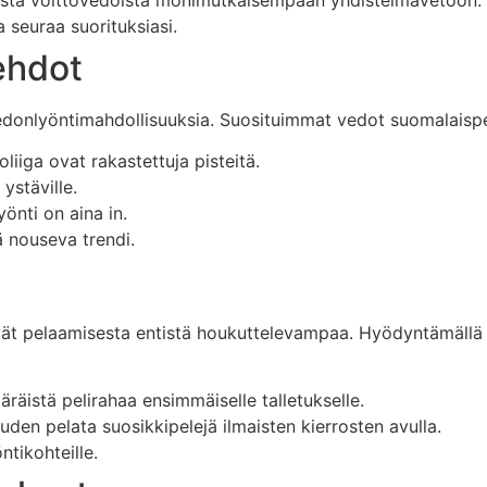
a seuraa suorituksiasi.
ehdot
vedonlyöntimahdollisuuksia. Suosituimmat vedot suomalaisp
iiga ovat rakastettuja pisteitä.
ystäville.
nti on aina in.
 nouseva trendi.
vät pelaamisesta entistä houkuttelevampaa. Hyödyntämällä b
räistä pelirahaa ensimmäiselle talletukselle.
uden pelata suosikkipelejä ilmaisten kierrosten avulla.
ntikohteille.