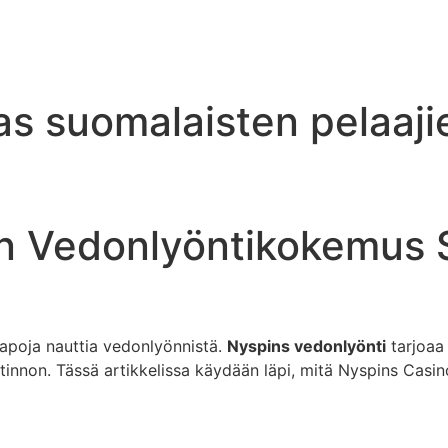
QUI SOMMES NOUS ?
MISSION
GALERIE
CONT
s suomalaisten pelaajie
en Vedonlyöntikokemus 
 tapoja nauttia vedonlyönnistä.
Nyspins vedonlyönti
tarjoaa 
tinnon. Tässä artikkelissa käydään läpi, mitä Nyspins Casin