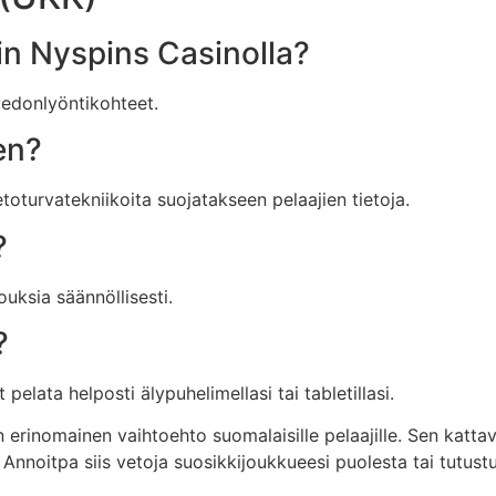
in Nyspins Casinolla?
 vedonlyöntikohteet.
en?
oturvatekniikoita suojatakseen pelaajien tietoja.
?
ouksia säännöllisesti.
?
 pelata helposti älypuhelimellasi tai tabletillasi.
 erinomainen vaihtoehto suomalaisille pelaajille. Sen kattav
nnoitpa siis vetoja suosikkijoukkueesi puolesta tai tutustu