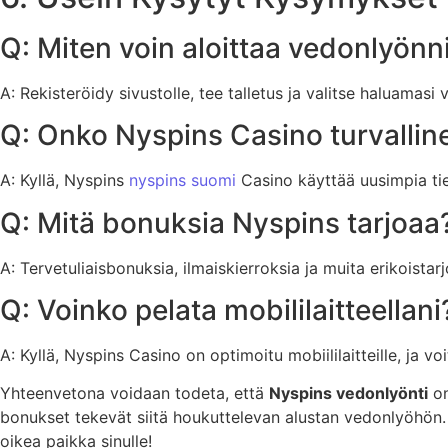
Q: Miten voin aloittaa vedonlyönn
A: Rekisteröidy sivustolle, tee talletus ja valitse haluamasi
Q: Onko Nyspins Casino turvallin
A: Kyllä, Nyspins
nyspins suomi
Casino käyttää uusimpia tiet
Q: Mitä bonuksia Nyspins tarjoaa
A: Tervetuliaisbonuksia, ilmaiskierroksia ja muita erikoistarj
Q: Voinko pelata mobililaitteellani
A: Kyllä, Nyspins Casino on optimoitu mobiililaitteille, ja voit
Yhteenvetona voidaan todeta, että
Nyspins vedonlyönti
on
bonukset tekevät siitä houkuttelevan alustan vedonlyöhön. A
oikea paikka sinulle!