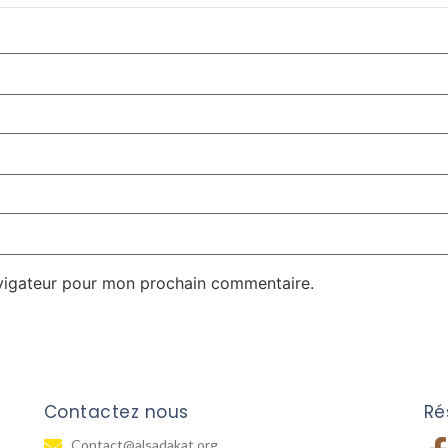
avigateur pour mon prochain commentaire.
Contactez nous
Ré
Contact@alsadakat.org