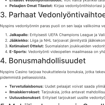
Pelaajien Omat Tilastot:
Kirjaa vedonlyöntihistoriasi j
3. Parhaat Vedonlyöntivaihto
Nyspins vedonlyönnin paras puoli on sen laaja valikoima 
Jalkapallo:
Erityisesti UEFA Champions League ja Valiol
Jääkiekko:
Liiga ja NHL tarjoavat jännitystä jääkiekon 
Kotimaiset Ottelut:
Suomalaisten joukkueiden vedonlyö
E-Sports:
Vedonlyönti videopelien maailmassa on yhä
4. Bonusmahdollisuudet
Nyspins Casino tarjoaa houkuttelevia bonuksia, jotka teke
pidemmistä pelisessioista.
Tervetuliaisbonus:
Uudet pelaajat voivat saada ylimää
Ilmaiskierrokset:
Tarjouksia, jotka antavat mahdollisu
Uutuusbonukset:
Erityiset tarjoukset uusille vedonlyö