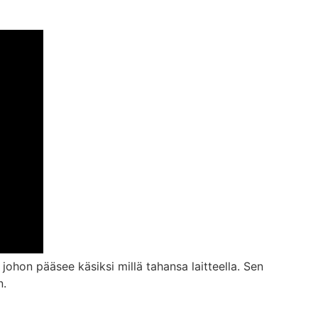
johon pääsee käsiksi millä tahansa laitteella. Sen
n.