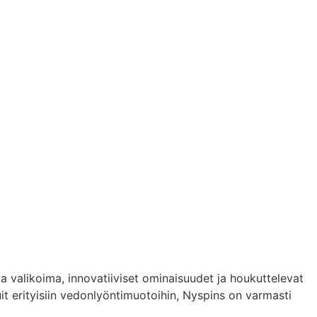
a valikoima, innovatiiviset ominaisuudet ja houkuttelevat
it erityisiin vedonlyöntimuotoihin, Nyspins on varmasti