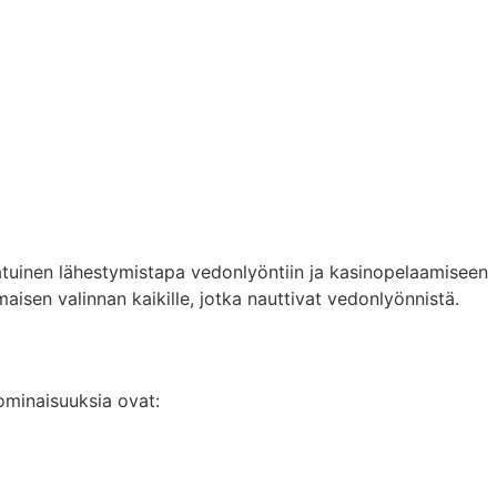
atuinen lähestymistapa vedonlyöntiin ja kasinopelaamiseen
aisen valinnan kaikille, jotka nauttivat vedonlyönnistä.
ominaisuuksia ovat: