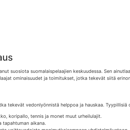
aus
aanut suosiota suomalaispelaajien keskuudessa. Sen ainutla
aajat ominaisuudet ja toimitukset, jotka tekevät siitä erinom
tka tekevät vedonlyönnistä helppoa ja hauskaa. Tyypillisiä 
ko, koripallo, tennis ja monet muut urheilulajit.
a tapahtuman aikana.
isista voittovedoista monimutkaisempaan yhdistelmävetoon.