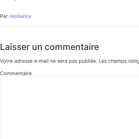
Par
resilience
Laisser un commentaire
Votre adresse e-mail ne sera pas publiée.
Les champs oblig
Commentaire