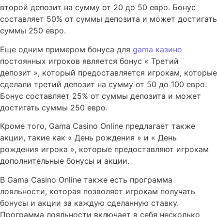
второй депозит на сумму от 20 до 50 евро. Бонус
составляет 50% от суммы депозита и может достигать
суммы 250 евро.
Еще одним примером бонуса для
gama казино
постоянных игроков является бонус « Третий
депозит », который предоставляется игрокам, которые
сделали третий депозит на сумму от 50 до 100 евро.
Бонус составляет 25% от суммы депозита и может
достигать суммы 250 евро.
Кроме того, Gama Casino Online предлагает также
акции, такие как « День рождения » и « День
рождения игрока », которые предоставляют игрокам
дополнительные бонусы и акции.
В Gama Casino Online также есть программа
лояльности, которая позволяет игрокам получать
бонусы и акции за каждую сделанную ставку.
Программа лояльности включает в себя несколько