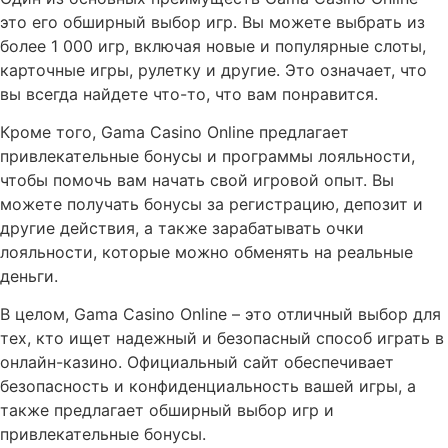
это его обширный выбор игр. Вы можете выбрать из
более 1 000 игр, включая новые и популярные слоты,
карточные игры, рулетку и другие. Это означает, что
вы всегда найдете что-то, что вам понравится.
Кроме того, Gama Casino Online предлагает
привлекательные бонусы и программы лояльности,
чтобы помочь вам начать свой игровой опыт. Вы
можете получать бонусы за регистрацию, депозит и
другие действия, а также зарабатывать очки
лояльности, которые можно обменять на реальные
деньги.
В целом, Gama Casino Online – это отличный выбор для
тех, кто ищет надежный и безопасный способ играть в
онлайн-казино. Официальный сайт обеспечивает
безопасность и конфиденциальность вашей игры, а
также предлагает обширный выбор игр и
привлекательные бонусы.