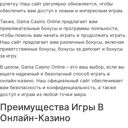
рулетку. Наш сайт регулярно обновляется, чтобы
обеспечить вам доступ к новым и интересным играм.
Также, Gama Casino Online предлагает вам
привлекательные бонусы и программы лояльности,
чтобы помочь вам начать играть и продолжать играть.
Наш сайт предлагает вам различные бонусы, включая
приветственные бонусы, бонусы за депозит и бонусы
за игру.
В целом, Gama Casino Online – это ваш выбор, если вы
ищете надежный и безопасный способ играть в
онлайн-казино. Наш официальный сайт обеспечивает
вам безопасность и конфиденциальность, а также
доступ к играм из любой точки мира.
Преимущества Игры В
Онлайн-Казино