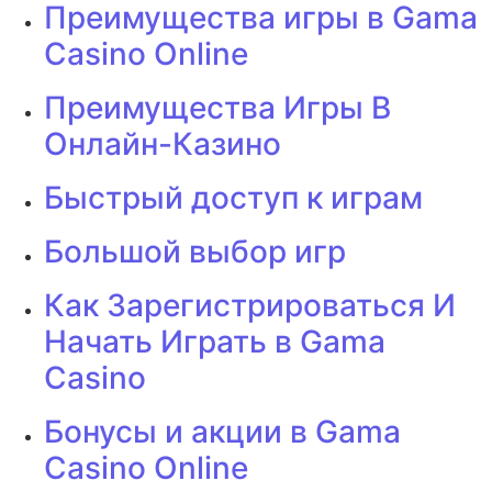
Преимущества игры в Gama
Casino Online
Преимущества Игры В
Онлайн-Казино
Быстрый доступ к играм
Большой выбор игр
Как Зарегистрироваться И
Начать Играть в Gama
Casino
Бонусы и акции в Gama
Casino Online