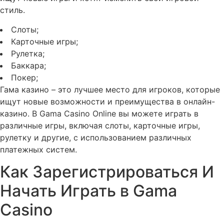
стиль.
Слоты;
Карточные игры;
Рулетка;
Баккара;
Покер;
Гама казино – это лучшее место для игроков, которые
ищут новые возможности и преимущества в онлайн-
казино. В Gama Casino Online вы можете играть в
различные игры, включая слоты, карточные игры,
рулетку и другие, с использованием различных
платежных систем.
Как Зарегистрироваться И
Начать Играть в Gama
Casino