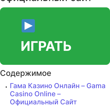
ИГРАТЬ
Содержимое
Гама Казино Онлайн – Gama
Casino Online –
Официальный Сайт