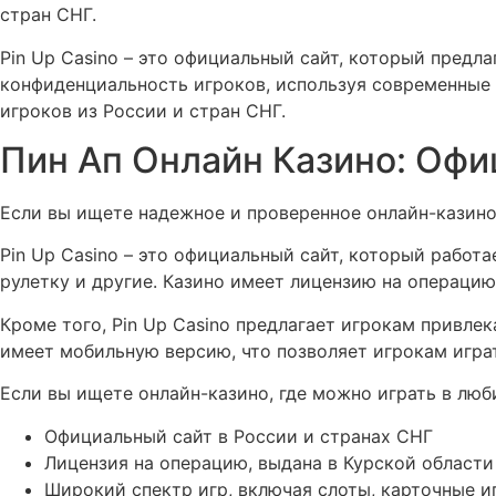
стран СНГ.
Pin Up Casino – это официальный сайт, который предл
конфиденциальность игроков, используя современные 
игроков из России и стран СНГ.
Пин Ап Онлайн Казино: Офи
Если вы ищете надежное и проверенное онлайн-казино,
Pin Up Casino – это официальный сайт, который работа
рулетку и другие. Казино имеет лицензию на операцию
Кроме того, Pin Up Casino предлагает игрокам привле
имеет мобильную версию, что позволяет игрокам играт
Если вы ищете онлайн-казино, где можно играть в люб
Официальный сайт в России и странах СНГ
Лицензия на операцию, выдана в Курской области
Широкий спектр игр, включая слоты, карточные иг