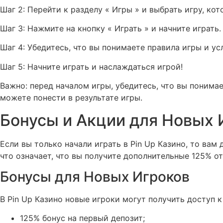
Шаг 2: Перейти к разделу « Игры » и выбрать игру, ко
Шаг 3: Нажмите на кнопку « Играть » и начните играть.
Шаг 4: Убедитесь, что вы понимаете правила игры и у
Шаг 5: Начните играть и наслаждаться игрой!
Важно: перед началом игры, убедитесь, что вы понима
можете понести в результате игры.
Бонусы и Акции для Новых И
Если вы только начали играть в Pin Up Казино, то вам
что означает, что вы получите дополнительные 125% о
Бонусы для Новых Игроков
В Pin Up Казино новые игроки могут получить доступ 
125% бонус на первый депозит;