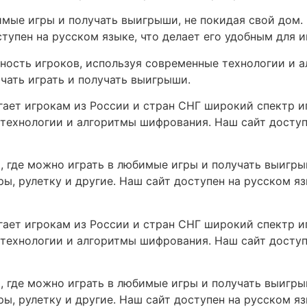
юбимые игры и получать выигрыши, не покидая свой дом
ступен на русском языке, что делает его удобным для и
ность игроков, используя современные технологии и 
чать играть и получать выигрыши.
агает игрокам из России и стран СНГ широкий спектр и
технологии и алгоритмы шифрования. Наш сайт доступе
 где можно играть в любимые игры и получать выигрыш
ы, рулетку и другие. Наш сайт доступен на русском яз
агает игрокам из России и стран СНГ широкий спектр и
технологии и алгоритмы шифрования. Наш сайт доступе
 где можно играть в любимые игры и получать выигрыш
ы, рулетку и другие. Наш сайт доступен на русском яз