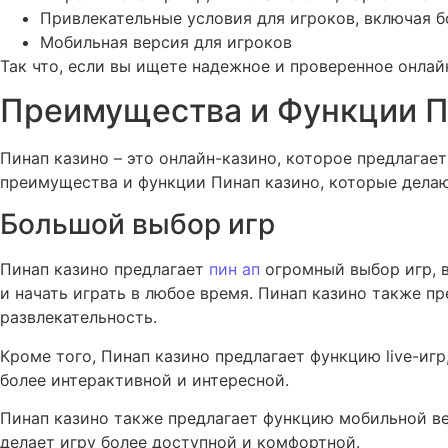
Привлекательные условия для игроков, включая б
Мобильная версия для игроков
Так что, если вы ищете надежное и проверенное онлай
Преимущества и Функции П
Пинап казино – это онлайн-казино, которое предлага
преимущества и функции Пинап казино, которые делаю
Большой выбор игр
Пинап казино предлагает
пин ап
огромный выбор игр, в
и начать играть в любое время. Пинап казино также п
развлекательность.
Кроме того, Пинап казино предлагает функцию live-иг
более интерактивной и интересной.
Пинап казино также предлагает функцию мобильной вер
делает игру более доступной и комфортной.