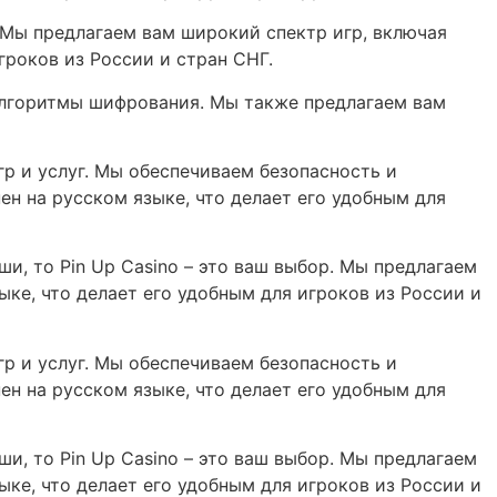
. Мы предлагаем вам широкий спектр игр, включая
гроков из России и стран СНГ.
алгоритмы шифрования. Мы также предлагаем вам
гр и услуг. Мы обеспечиваем безопасность и
н на русском языке, что делает его удобным для
и, то Pin Up Casino – это ваш выбор. Мы предлагаем
ыке, что делает его удобным для игроков из России и
гр и услуг. Мы обеспечиваем безопасность и
н на русском языке, что делает его удобным для
и, то Pin Up Casino – это ваш выбор. Мы предлагаем
ыке, что делает его удобным для игроков из России и