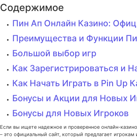
Содержимое
Пин Ап Онлайн Казино: Офиц
Преимущества и Функции Пи
Большой выбор игр
Как Зарегистрироваться и На
Как Начать Играть в Pin Up 
Бонусы и Акции для Новых Иг
Бонусы для Новых Игроков
Если вы ищете надежное и проверенное онлайн-казино,
– это официальный сайт, который предлагает игрокам 