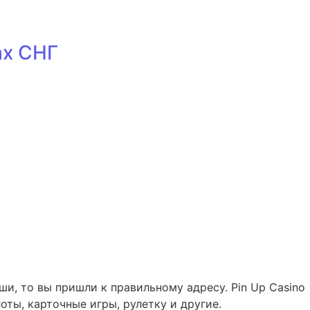
ах СНГ
и, то вы пришли к правильному адресу. Pin Up Casino
оты, карточные игры, рулетку и другие.