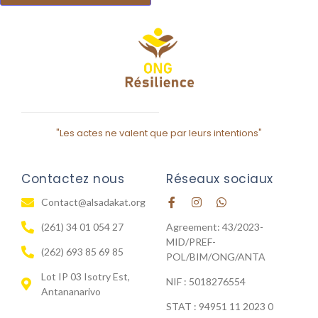
"Les actes ne valent que par leurs intentions"
Contactez nous
Réseaux sociaux
Contact@alsadakat.org
(261) 34 01 054 27
Agreement: 43/2023-
MID/PREF-
(262) 693 85 69 85
POL/BIM/ONG/ANTA
Lot IP 03 Isotry Est,
NIF : 5018276554
Antananarivo
STAT : 94951 11 2023 0