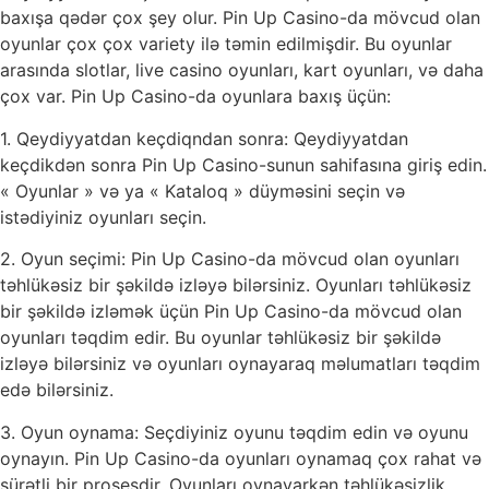
baxışa qədər çox şey olur. Pin Up Casino-da mövcud olan
oyunlar çox çox variety ilə təmin edilmişdir. Bu oyunlar
arasında slotlar, live casino oyunları, kart oyunları, və daha
çox var. Pin Up Casino-da oyunlara baxış üçün:
1. Qeydiyyatdan keçdiqndan sonra: Qeydiyyatdan
keçdikdən sonra Pin Up Casino-sunun sahifasına giriş edin.
« Oyunlar » və ya « Kataloq » düyməsini seçin və
istədiyiniz oyunları seçin.
2. Oyun seçimi: Pin Up Casino-da mövcud olan oyunları
təhlükəsiz bir şəkildə izləyə bilərsiniz. Oyunları təhlükəsiz
bir şəkildə izləmək üçün Pin Up Casino-da mövcud olan
oyunları təqdim edir. Bu oyunlar təhlükəsiz bir şəkildə
izləyə bilərsiniz və oyunları oynayaraq məlumatları təqdim
edə bilərsiniz.
3. Oyun oynama: Seçdiyiniz oyunu təqdim edin və oyunu
oynayın. Pin Up Casino-da oyunları oynamaq çox rahat və
sürətli bir prosesdir. Oyunları oynayarkən təhlükəsizlik