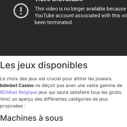
Les jeux disponibles
Le choix des jeux est crucial pour attirer les joueurs.
bdmbet Casino
ne déçoit pas avec une vaste gamme de
BDMbet Belgique
jeux qui saura satisfaire tous les goûts.
Voici un aperçu des différentes catégories de jeux
proposées :
Machines à sous