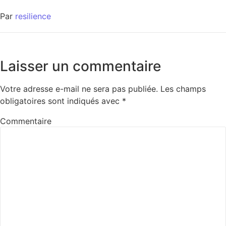
Par
resilience
Laisser un commentaire
Votre adresse e-mail ne sera pas publiée.
Les champs
obligatoires sont indiqués avec
*
Commentaire