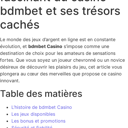
bdmbet et ses trésors
cachés
Le monde des jeux d’argent en ligne est en constante
évolution, et
bdmbet Casino
s’impose comme une
destination de choix pour les amateurs de sensations
fortes. Que vous soyez un joueur chevronné ou un novice
désireux de découvrir les plaisirs du jeu, cet article vous
plongera au cœur des merveilles que propose ce casino
innovant.
Table des matières
L’histoire de bdmbet Casino
Les jeux disponibles
Les bonus et promotions
Sécurité et fiabilité