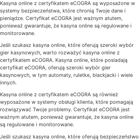
Kasyna online z certyfikatem eCOGRA są wyposażone w
systemy bezpieczeństwa, które chronią Twoje dane i
pieniądze. Certyfikat eCOGRA jest ważnym atutem,
ponieważ gwarantuje, że kasyna online są regulowane i
monitorowane.
Jeśli szukasz kasyna online, które oferują szeroki wybór
gier kasynowych, warto rozważyć kasyna online z
certyfikatem eCOGRA. Kasyna online, które posiadają
certyfikat eCOGRA, oferują szeroki wybór gier
kasynowych, w tym automaty, ruletke, blackjacki i wiele
innych.
Kasyna online z certyfikatem eCOGRA są również
wyposażone w systemy obsługi klienta, które pomagają
rozwiązywać Twoje problemy. Certyfikat eCOGRA jest
ważnym atutem, ponieważ gwarantuje, że kasyna online
są regulowane i monitorowane.
Jeśli szukasz kasyna online, które oferują bezpieczeństwo