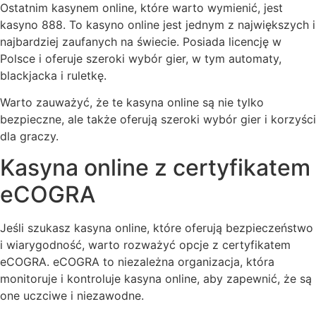
Ostatnim kasynem online, które warto wymienić, jest
kasyno 888. To kasyno online jest jednym z największych i
najbardziej zaufanych na świecie. Posiada licencję w
Polsce i oferuje szeroki wybór gier, w tym automaty,
blackjacka i ruletkę.
Warto zauważyć, że te kasyna online są nie tylko
bezpieczne, ale także oferują szeroki wybór gier i korzyści
dla graczy.
Kasyna online z certyfikatem
eCOGRA
Jeśli szukasz kasyna online, które oferują bezpieczeństwo
i wiarygodność, warto rozważyć opcje z certyfikatem
eCOGRA. eCOGRA to niezależna organizacja, która
monitoruje i kontroluje kasyna online, aby zapewnić, że są
one uczciwe i niezawodne.