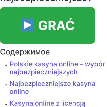
GRAĆ
Содержимое
Polskie kasyna online – wybór
najbezpieczniejszych
Najbezpieczniejsze kasyna
online
Kasyna online z licencją