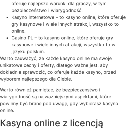
oferuje najlepsze warunki dla graczy, w tym
bezpieczeństwo i wiarygodność.
Kasyno Internetowe – to kasyno online, które oferuje
gry kasynowe i wiele innych atrakcji, wszystko to
online.
Casino PL – to kasyno online, które oferuje gry
kasynowe i wiele innych atrakcji, wszystko to w
języku polskim.
Warto zauważyć, że każde kasyno online ma swoje
unikatowe cechy i oferty, dlatego ważne jest, aby
dokładnie sprawdzić, co oferuje każde kasyno, przed
wyborem najlepszego dla Ciebie.
Warto również pamiętać, że bezpieczeństwo i
wiarygodność są najważniejszymi aspektami, które
powinny być brane pod uwagę, gdy wybierasz kasyno
online.
Kasyna online z licencją