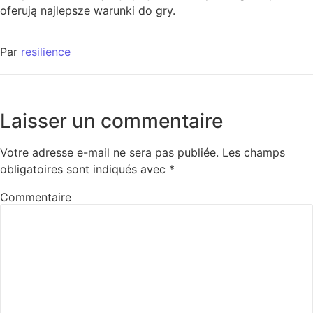
oferują najlepsze warunki do gry.
Par
resilience
Laisser un commentaire
Votre adresse e-mail ne sera pas publiée.
Les champs
obligatoires sont indiqués avec
*
Commentaire