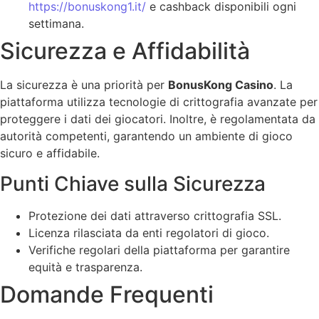
https://bonuskong1.it/
e cashback disponibili ogni
settimana.
Sicurezza e Affidabilità
La sicurezza è una priorità per
BonusKong Casino
. La
piattaforma utilizza tecnologie di crittografia avanzate per
proteggere i dati dei giocatori. Inoltre, è regolamentata da
autorità competenti, garantendo un ambiente di gioco
sicuro e affidabile.
Punti Chiave sulla Sicurezza
Protezione dei dati attraverso crittografia SSL.
Licenza rilasciata da enti regolatori di gioco.
Verifiche regolari della piattaforma per garantire
equità e trasparenza.
Domande Frequenti