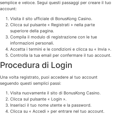
semplice e veloce. Segui questi passaggi per creare il tuo
account:
Visita il sito ufficiale di BonusKong Casino.
Clicca sul pulsante « Registrati » nella parte
superiore della pagina.
Compila il modulo di registrazione con le tue
informazioni personali.
Accetta i termini e le condizioni e clicca su « Invia ».
Controlla la tua email per confermare il tuo account.
Procedura di Login
Una volta registrato, puoi accedere al tuo account
seguendo questi semplici passi:
Visita nuovamente il sito di BonusKong Casino.
Clicca sul pulsante « Login ».
Inserisci il tuo nome utente e la password.
Clicca su « Accedi » per entrare nel tuo account.