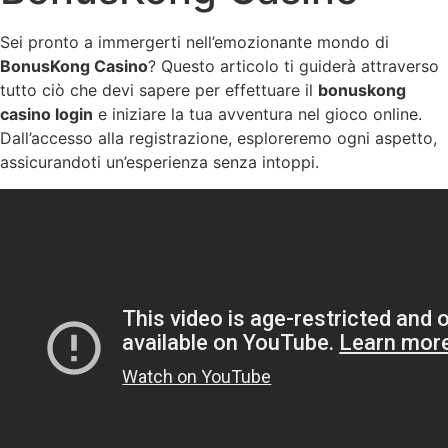
Sei pronto a immergerti nell’emozionante mondo di
BonusKong Casino
? Questo articolo ti guiderà attraverso
tutto ciò che devi sapere per effettuare il
bonuskong
casino login
e iniziare la tua avventura nel gioco online.
Dall’accesso alla registrazione, esploreremo ogni aspetto,
assicurandoti un’esperienza senza intoppi.