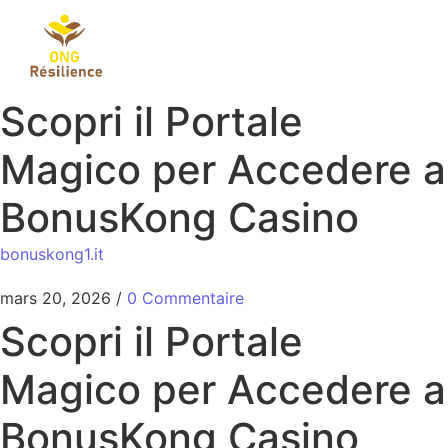
Scopri il Portale
Magico per Accedere a
BonusKong Casino
bonuskong1.it
mars 20, 2026
/
0 Commentaire
Scopri il Portale
Magico per Accedere a
BonusKong Casino