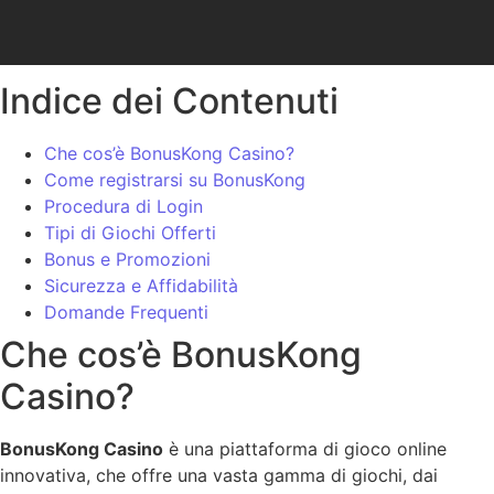
Indice dei Contenuti
Che cos’è BonusKong Casino?
Come registrarsi su BonusKong
Procedura di Login
Tipi di Giochi Offerti
Bonus e Promozioni
Sicurezza e Affidabilità
Domande Frequenti
Che cos’è BonusKong
Casino?
BonusKong Casino
è una piattaforma di gioco online
innovativa, che offre una vasta gamma di giochi, dai