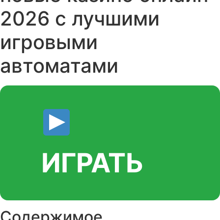
2026 с лучшими
игровыми
автоматами
ИГРАТЬ
Содержимое