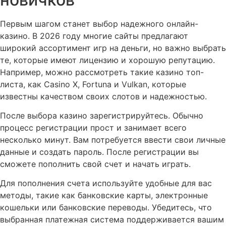
Первым шагом станет выбор надежного онлайн-
казино. В 2026 году многие сайты предлагают
широкий ассортимент игр на деньги, но важно выбрать
те, которые имеют лицензию и хорошую репутацию.
Например, можно рассмотреть такие казино топ-
листа, как Casino X, Fortuna и Vulkan, которые
известны качеством своих слотов и надежностью.
После выбора казино зарегистрируйтесь. Обычно
процесс регистрации прост и занимает всего
несколько минут. Вам потребуется ввести свои личные
данные и создать пароль. После регистрации вы
сможете пополнить свой счет и начать играть.
Для пополнения счета используйте удобные для вас
методы, такие как банковские карты, электронные
кошельки или банковские переводы. Убедитесь, что
выбранная платежная система поддерживается вашим