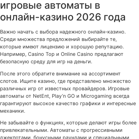
игровые автоматы в
онлайн-казино 2026 года
Важно начать с выбора надежного онлайн-казино.
Среди множества предложений выбирайте те,
которые имеют лицензию и хорошую репутацию.
Например, Casino Top и Online Casino предлагают
безопасную среду для игр на деньги.
После этого обратите внимание на ассортимент
слотов. Ищите казино, где представлено множество
различных игр от известных провайдеров. Игровые
автоматы от NetEnt, Play’n GO и Microgaming всегда
гарантируют высокое качество графики и интересные
механики.
Не забывайте о функциях, которые делают игры более
привлекательными. Автоматы с прогрессивными
джекпотами, бонусными раундами и специальными