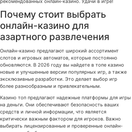
рекомендованных онлайн-казино. Удачи в игре!
Почему стоит выбрать
онлайн-казино для
азартного развлечения
Онлайн-казино предлагают широкий ассортимент
слотов и игровых автоматов, которые постоянно
обновляются. В 2026 году вы найдете в топе казино
новые и улучшенные версии популярных игр, а также
эксклюзивные разработки. Это делает выбор игр
более разнообразным и привлекательным.
Казино топ предлагают надежные платформы для игры
на деньги. Они обеспечивают безопасность ваших
средств и личной информации, что является
критически важным фактором для игроков. Важно
выбирать лицензированные и проверенные онлайн-