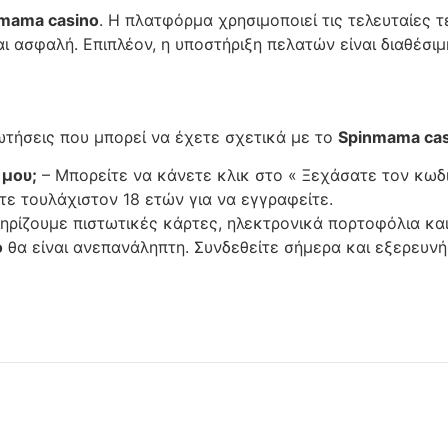
mama casino
. Η πλατφόρμα χρησιμοποιεί τις τελευταίες 
 ασφαλή. Επιπλέον, η υποστήριξη πελατών είναι διαθέσιμ
τήσεις που μπορεί να έχετε σχετικά με το
Spinmama cas
μου;
– Μπορείτε να κάνετε κλικ στο « Ξεχάσατε τον κωδικ
στε τουλάχιστον 18 ετών για να εγγραφείτε.
ηρίζουμε πιστωτικές κάρτες, ηλεκτρονικά πορτοφόλια κα
o
θα είναι ανεπανάληπτη. Συνδεθείτε σήμερα και εξερευν