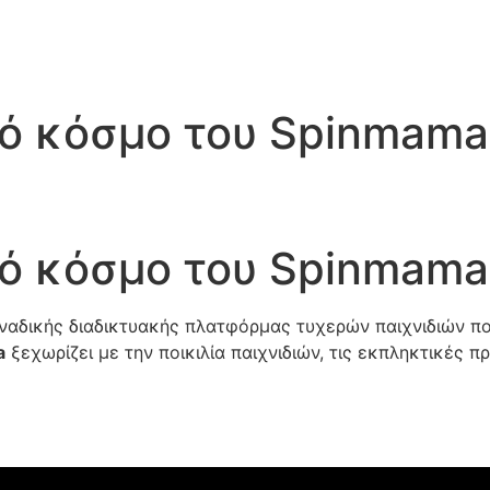
QUI SOMMES NOUS ?
MISSION
GALERIE
CONT
ό κόσμο του Spinmama 
ό κόσμο του Spinmama 
οναδικής διαδικτυακής πλατφόρμας τυχερών παιχνιδιών π
a
ξεχωρίζει με την ποικιλία παιχνιδιών, τις εκπληκτικές 