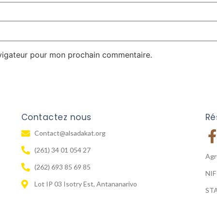
avigateur pour mon prochain commentaire.
Contactez nous
Ré
Contact@alsadakat.org
(261) 34 01 054 27
Agr
(262) 693 85 69 85
NIF
Lot IP 03 Isotry Est, Antananarivo
STA