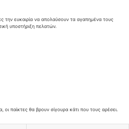
ες την ευκαιρία να απολαύσουν τα αγαπημένα τους
ετική υποστήριξη πελατών.
α, οι παίκτες θα βρουν σίγουρα κάτι που τους αρέσει.