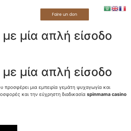
ACT
Faire un don
με μία απλή είσοδο
με μία απλή είσοδο
ου προσφέρει μια εμπειρία γεμάτη ψυχαγωγία και
προσφορές και την εύχρηστη διαδικασία
spinmama casino