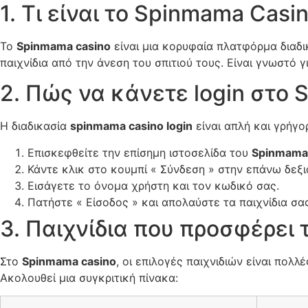
1. Τι είναι το Spinmama Casin
Το
Spinmama casino
είναι μια κορυφαία πλατφόρμα διαδ
παιχνίδια από την άνεση του σπιτιού τους. Είναι γνωστό 
2. Πώς να κάνετε login στο 
Η διαδικασία
spinmama casino login
είναι απλή και γρήγ
Επισκεφθείτε την επίσημη ιστοσελίδα του
Spinmama
Κάντε κλικ στο κουμπί « Σύνδεση » στην επάνω δεξι
Εισάγετε το όνομα χρήστη και τον κωδικό σας.
Πατήστε « Είσοδος » και απολαύστε τα παιχνίδια σας
3. Παιχνίδια που προσφέρει
Στο
Spinmama casino
, οι επιλογές παιχνιδιών είναι πολλ
Ακολουθεί μια συγκριτική πίνακα: