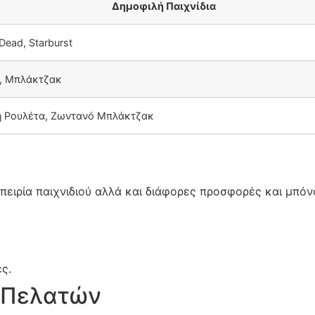
Δημοφιλή Παιχνίδια
Dead, Starburst
, Μπλάκτζακ
 Ρουλέτα, Ζωντανό Μπλάκτζακ
ειρία παιχνιδιού αλλά και διάφορες προσφορές και μπόν
ς.
η Πελατών