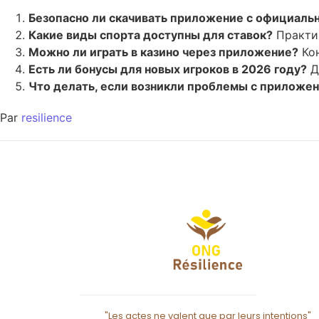
Безопасно ли скачивать приложение с официальн
Какие виды спорта доступны для ставок?
Практич
Можно ли играть в казино через приложение?
Кон
Есть ли бонусы для новых игроков в 2026 году?
Д
Что делать, если возникли проблемы с приложе
Par
resilience
"Les actes ne valent que par leurs intentions"