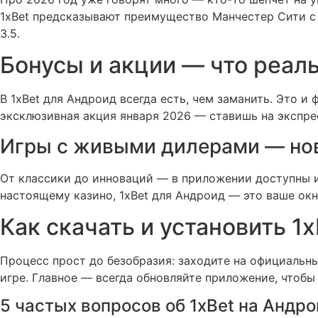
1xBet предсказывают преимущество Манчестер Сити с 
3.5.
Бонусы и акции — что реаль
В 1xBet для Андроид всегда есть, чем заманить. Это и 
эксклюзивная акция января 2026 — ставишь на экспре
Игры с живыми дилерами — нов
От классики до инноваций — в приложении доступны 
настоящему казино, 1xBet для Андроид — это ваше окн
Как скачать и установить 1
Процесс прост до безобразия: заходите на официальны
игре. Главное — всегда обновляйте приложение, чтобы
5 частых вопросов об 1xBet на Андр