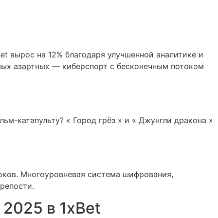
et вырос на 12% благодаря улучшенной аналитике и
мых азартных — киберспорт с бесконечным потоком
ьм-катапульту? « Город грёз » и « Джунгли дракона »
роков. Многоуровневая система шифрования,
репости.
2025 в 1xBet