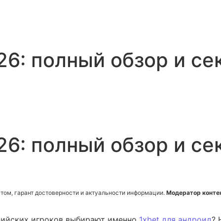
QUI SOMMES NOUS ?
MISSION
GALERIE
CONT
26: полный обзор и се
26: полный обзор и се
ытом, гарант достоверности и актуальности информации.
Модератор конте
сийских игроков выбирают именно
1xbet для андроид
? 