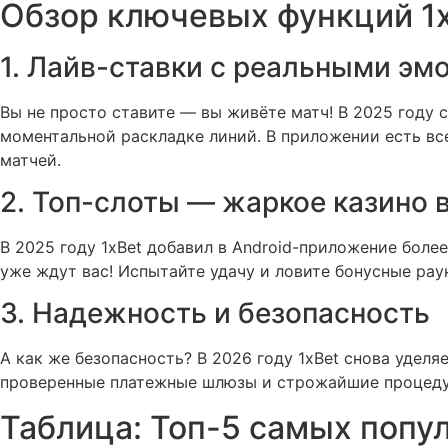
Обзор ключевых функций 1x
1. Лайв-ставки с реальными эм
Вы не просто ставите — вы живёте матч! В 2025 году 
моментальной раскладке линий. В приложении есть вс
матчей.
2. Топ-слоты — жаркое казино 
В 2025 году 1xBet добавил в Android-приложение более
уже ждут вас! Испытайте удачу и ловите бонусные ра
3. Надежность и безопасность
А как же безопасность? В 2026 году 1xBet снова удел
проверенные платежные шлюзы и строжайшие процедур
Таблица: Топ-5 самых попу