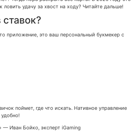
 ловить удачу за хвост на ходу? Читайте дальше!
 ставок?
сто приложение, это ваш персональный букмекер с
вичок поймет, где что искать. Нативное управление
 удобно!
» — Иван Бойко, эксперт iGaming