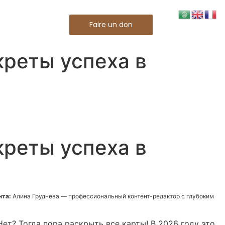
ACT
Faire un don
креты успеха в
креты успеха в
нта:
Алина Груднева — профессиональный контент-редактор с глубоким
Нет? Тогда пора раскрыть все карты! В 2026 году это