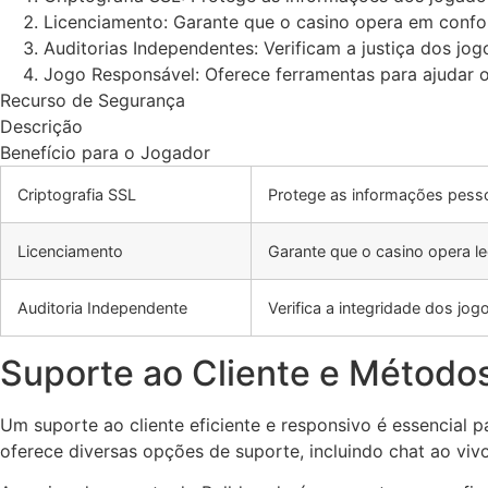
Licenciamento: Garante que o casino opera em confo
Auditorias Independentes: Verificam a justiça dos jog
Jogo Responsável: Oferece ferramentas para ajudar 
Recurso de Segurança
Descrição
Benefício para o Jogador
Criptografia SSL
Protege as informações pesso
Licenciamento
Garante que o casino opera l
Auditoria Independente
Verifica a integridade dos jog
Suporte ao Cliente e Método
Um suporte ao cliente eficiente e responsivo é essencial p
oferece diversas opções de suporte, incluindo chat ao viv