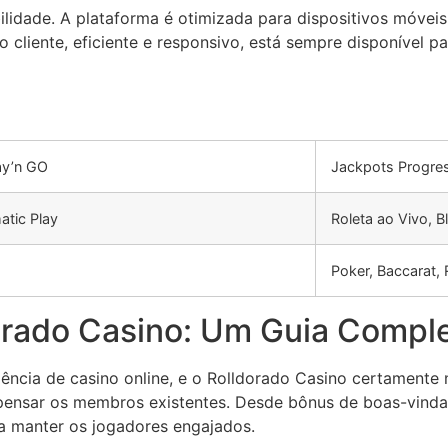
lidade. A plataforma é otimizada para dispositivos móveis
 cliente, eficiente e responsivo, está sempre disponível pa
ay’n GO
Jackpots Progres
atic Play
Roleta ao Vivo, B
Poker, Baccarat, R
orado Casino: Um Guia Compl
ência de casino online, e o Rolldorado Casino certamente
ompensar os membros existentes. Desde bônus de boas-vin
ra manter os jogadores engajados.