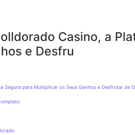
QUI SOMMES NOUS ?
MISSION
GALERIE
CONT
olldorado Casino, a Pl
nhos e Desfru
a Segura para Multiplicar os Seus Ganhos e Desfrutar de D
Completo
dorado