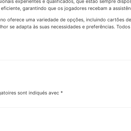
ionais experientes e qualificados, que estão sempre dispo
ficiente, garantindo que os jogadores recebam a assistênc
oferece uma variedade de opções, incluindo cartões de cré
hor se adapta às suas necessidades e preferências. Todo
atoires sont indiqués avec
*