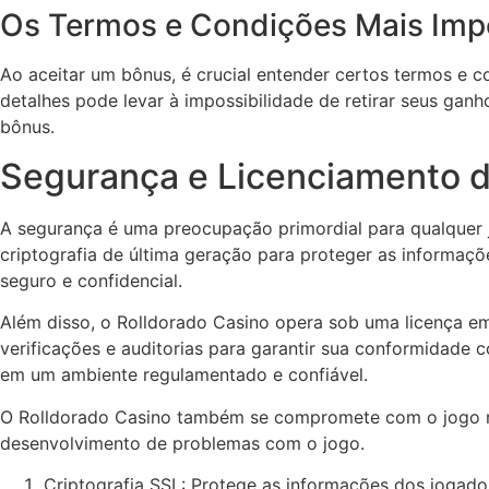
Os Termos e Condições Mais Imp
Ao aceitar um bônus, é crucial entender certos termos e c
detalhes pode levar à impossibilidade de retirar seus g
bônus.
Segurança e Licenciamento d
A segurança é uma preocupação primordial para qualquer jo
criptografia de última geração para proteger as informaçõ
seguro e confidencial.
Além disso, o Rolldorado Casino opera sob uma licença emi
verificações e auditorias para garantir sua conformidade 
em um ambiente regulamentado e confiável.
O Rolldorado Casino também se compromete com o jogo res
desenvolvimento de problemas com o jogo.
Criptografia SSL: Protege as informações dos jogado