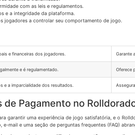
rmidade com as leis e regulamentos.
os e a integridade da plataforma.
os jogadores a controlar seu comportamento de jogo.
ais e financeiras dos jogadores.
Garante a
egalmente e é regulamentado.
Oferece p
os e a imparcialidade dos resultados.
Assegura 
s de Pagamento no Rolldorad
ara garantir uma experiência de jogo satisfatória, e o Rol
o, e-mail e uma seção de perguntas frequentes (FAQ) abran