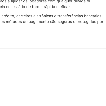
stos a ajudar os jogadores com qualquer dúvida ou
ia necessária de forma rápida e eficaz.
dito, carteiras eletrônicas e transferências bancárias.
s os métodos de pagamento são seguros e protegidos por