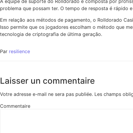
A equipe de suporte do Rolldorado é composta por profiss
problema que possam ter. O tempo de resposta é rápido e e
Em relação aos métodos de pagamento, o Rolldorado Casino 
Isso permite que os jogadores escolham o método que mel
tecnologia de criptografia de última geração.
Par
resilience
Laisser un commentaire
Votre adresse e-mail ne sera pas publiée.
Les champs oblig
Commentaire