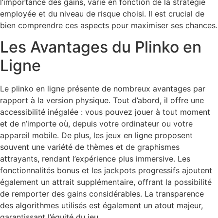
l’importance des gains, varie en fonction de la stratégie
employée et du niveau de risque choisi. Il est crucial de
bien comprendre ces aspects pour maximiser ses chances.
Les Avantages du Plinko en
Ligne
Le plinko en ligne présente de nombreux avantages par
rapport à la version physique. Tout d’abord, il offre une
accessibilité inégalée : vous pouvez jouer à tout moment
et de n’importe où, depuis votre ordinateur ou votre
appareil mobile. De plus, les jeux en ligne proposent
souvent une variété de thèmes et de graphismes
attrayants, rendant l’expérience plus immersive. Les
fonctionnalités bonus et les jackpots progressifs ajoutent
également un attrait supplémentaire, offrant la possibilité
de remporter des gains considérables. La transparence
des algorithmes utilisés est également un atout majeur,
garantissant l’équité du jeu.