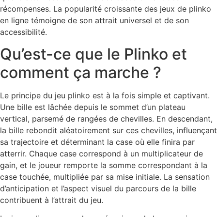
récompenses. La popularité croissante des jeux de plinko
en ligne témoigne de son attrait universel et de son
accessibilité.
Qu’est-ce que le Plinko et
comment ça marche ?
Le principe du jeu plinko est à la fois simple et captivant.
Une bille est lâchée depuis le sommet d’un plateau
vertical, parsemé de rangées de chevilles. En descendant,
la bille rebondit aléatoirement sur ces chevilles, influençant
sa trajectoire et déterminant la case où elle finira par
atterrir. Chaque case correspond à un multiplicateur de
gain, et le joueur remporte la somme correspondant à la
case touchée, multipliée par sa mise initiale. La sensation
d’anticipation et l’aspect visuel du parcours de la bille
contribuent à l’attrait du jeu.