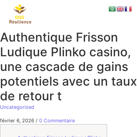
Authentique Frisson
Ludique Plinko casino,
une cascade de gains
potentiels avec un taux
de retour t
Uncategorized
février 6, 2026
/
0 Commentaire