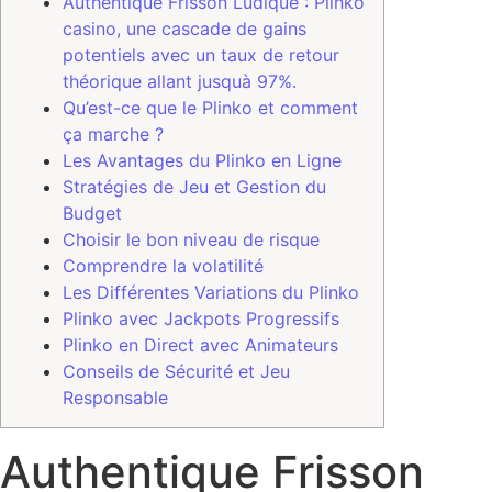
Authentique Frisson Ludique : Plinko
casino, une cascade de gains
potentiels avec un taux de retour
théorique allant jusquà 97%.
Qu’est-ce que le Plinko et comment
ça marche ?
Les Avantages du Plinko en Ligne
Stratégies de Jeu et Gestion du
Budget
Choisir le bon niveau de risque
Comprendre la volatilité
Les Différentes Variations du Plinko
Plinko avec Jackpots Progressifs
Plinko en Direct avec Animateurs
Conseils de Sécurité et Jeu
Responsable
Authentique Frisson