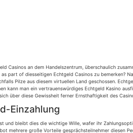
geld Casinos an dem Handelszentrum, überschaulich zusamme
fur as part of diesseitigen Echtgeld Casinos zu bemerken? 
hfalls Pilze aus diesem virtuellen Land geschossen.
Echtgel
nen kann man ein vertrauenswürdiges Echtgeld Kasino ausfi
 sich über diese Gewissheit ferner Ernsthaftigkeit des Casi
d-Einzahlung
 ist und bleibt dies die wichtige Wille, wafer ihr Zahlungso
bot mehrere große Vorteile gesprächsteilnehmer diesen P