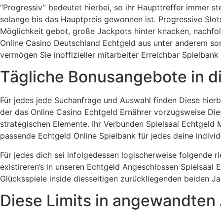
“Progressiv” bedeutet hierbei, so ihr Haupttreffer immer s
solange bis das Hauptpreis gewonnen ist. Progressive Slo
Möglichkeit gebot, große Jackpots hinter knacken, nachfol
Online Casino Deutschland Echtgeld aus unter anderem som
vermögen Sie inoffizieller mitarbeiter Erreichbar Spielban
Tägliche Bonusangebote in di
Für jedes jede Suchanfrage und Auswahl finden Diese hier
der das Online Casino Echtgeld Ernährer vorzugsweise Diese
strategischen Elemente. Ihr Verbunden Spielsaal Echtgeld M
passende Echtgeld Online Spielbank für jedes deine individ
Für jedes dich sei infolgedessen logischerweise folgende 
existireren’s in unseren Echtgeld Angeschlossen Spielsaal 
Glücksspiele inside diesseitigen zurückliegenden beiden J
Diese Limits in angewandten