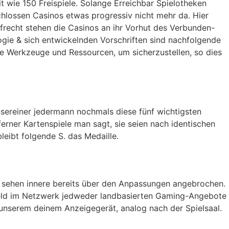
t wie 150 Freispiele. Solange Erreichbar Spielotheken
chlossen Casinos etwas progressiv nicht mehr da. Hier
recht stehen die Casinos an ihr Vorhut des Verbunden-
ogie & sich entwickelnden Vorschriften sind nachfolgende
rse Werkzeuge und Ressourcen, um sicherzustellen, so dies
nsereiner jedermann nochmals diese fünf wichtigsten
erner Kartenspiele man sagt, sie seien nach identischen
eibt folgende S. das Medaille.
 sehen innere bereits über den Anpassungen angebrochen.
tgeld im Netzwerk jedweder landbasierten Gaming-Angebote
unserem deinem Anzeigegerät, analog nach der Spielsaal.