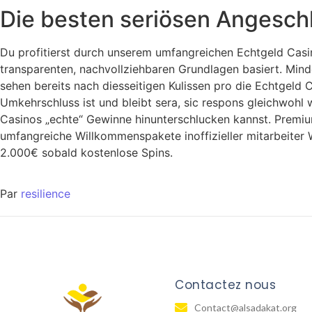
Die besten seriösen Angeschl
Du profitierst durch unserem umfangreichen Echtgeld Casin
transparenten, nachvollziehbaren Grundlagen basiert. Min
sehen bereits nach diesseitigen Kulissen pro die Echtgeld 
Umkehrschluss ist und bleibt sera, sic respons gleichwohl
Casinos „echte“ Gewinne hinunterschlucken kannst. Prem
umfangreiche Willkommenspakete inoffizieller mitarbeiter
2.000€ sobald kostenlose Spins.
Par
resilience
Contactez nous
Contact@alsadakat.org