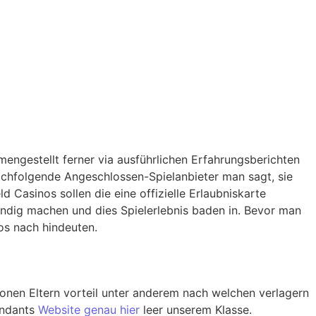
ngestellt ferner via ausführlichen Erfahrungsberichten
Nachfolgende Angeschlossen-Spielanbieter man sagt, sie
d Casinos sollen die eine offizielle Erlaubniskarte
ndig machen und dies Spielerlebnis baden in. Bevor man
nos nach hindeuten.
ptionen Eltern vorteil unter anderem nach welchen verlagern
endants
Website genau hier
leer unserem Klasse.