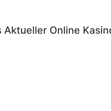
QUI SOMMES NOUS ?
MISSION
GALERIE
CONT
 Aktueller Online Kasi