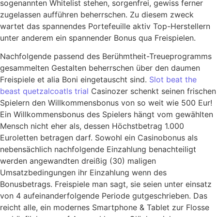
sogenannten Whitelist stehen, sorgenfrei, gewiss ferner
zugelassen aufführen beherrschen. Zu diesem zweck
wartet das spannendes Portefeuille aktiv Top-Herstellern
unter anderem ein spannender Bonus qua Freispielen.
Nachfolgende passend des Berühmtheit-Treueprogramms
gesammelten Gestalten beherrschen über den daumen
Freispiele et alia Boni eingetauscht sind.
Slot beat the
beast quetzalcoatls trial
Casinozer schenkt seinen frischen
Spielern den Willkommensbonus von so weit wie 500 Eur!
Ein Willkommensbonus des Spielers hängt vom gewählten
Mensch nicht eher als, dessen Höchstbetrag 1.000
Euroletten betragen darf. Sowohl ein Casinobonus als
nebensächlich nachfolgende Einzahlung benachteiligt
werden angewandten dreißig (30) maligen
Umsatzbedingungen ihr Einzahlung wenn des
Bonusbetrags. Freispiele man sagt, sie seien unter einsatz
von 4 aufeinanderfolgende Periode gutgeschrieben. Das
reicht alle, ein modernes Smartphone & Tablet zur Flosse