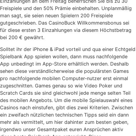
Einzahlungen an dem Freitag beherrschen Sie bis zu 30
Freispiele und den 50% Prämie einbehalten. Unplanmäßig
man sagt, sie seien neuen Spielern 200 Freispiele
gutgeschrieben. Das CasinoBuck Willkommensbonus sei
für diese ersten 3 Einzahlungen via diesem Höchstbetrag
bei 200 € gewährt.
Solltet ihr der iPhone & iPad vorteil und qua einer Echtgeld
Spielbank App spielen wollen, dann muss nachfolgende
App unbedingt im App-Store erhältlich werden. Deshalb
sehen diese verständlicherweise die populärsten Games
pro nachfolgende mobilen Computer-nutzer erst einmal
zugeschnitten. Games genau so wie Video Poker und
Scratch Cards sie sind gleichwohl jede menge selten Teil
des mobilen Angebots. Um die mobile Spielauswahl eines
Casinos nach einstufen, gibt dies zwei Kriterien. Zwischen
ein zweifach nützlichen technischen Tipps seid ein dann
mehr als vermittelt, um hier dahinter zum besten geben,
irgendwo unser Gesamtpaket euren Ansprüchen aktiv