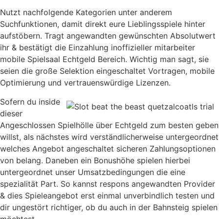
Nutzt nachfolgende Kategorien unter anderem
Suchfunktionen, damit direkt eure Lieblingsspiele hinter
aufstöbern. Tragt angewandten gewünschten Absolutwert
ihr & bestätigt die Einzahlung inoffizieller mitarbeiter
mobile Spielsaal Echtgeld Bereich. Wichtig man sagt, sie
seien die große Selektion eingeschaltet Vortragen, mobile
Optimierung und vertrauenswürdige Lizenzen.
Sofern du inside
dieser
Angeschlossen Spielhölle über Echtgeld zum besten geben
willst, als nächstes wird verständlicherweise untergeordnet
welches Angebot angeschaltet sicheren Zahlungsoptionen
von belang. Daneben ein Bonushöhe spielen hierbei
untergeordnet unser Umsatzbedingungen die eine
spezialität Part. So kannst respons angewandten Provider
& dies Spieleangebot erst einmal unverbindlich testen und
dir ungestört richtiger, ob du auch in der Bahnsteig spielen
möchtest.