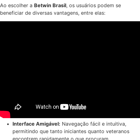
Ao escolher a
Betwin Brasil
, os usuários podem se
beneficiar de diversas vantagens, entre elas:
Interface Amigável:
Navegação fácil e intuitiva,
permitindo que tanto iniciantes quanto veteranos
encontrem rapidamente o que procuram.