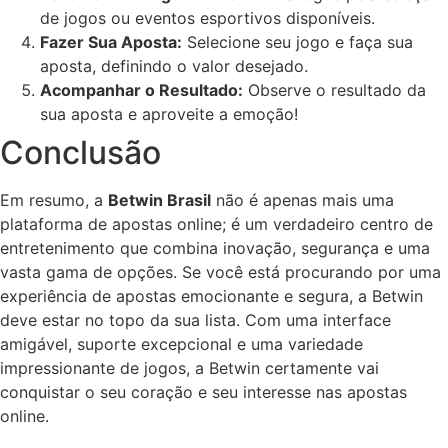
de jogos ou eventos esportivos disponíveis.
Fazer Sua Aposta:
Selecione seu jogo e faça sua
aposta, definindo o valor desejado.
Acompanhar o Resultado:
Observe o resultado da
sua aposta e aproveite a emoção!
Conclusão
Em resumo, a
Betwin Brasil
não é apenas mais uma
plataforma de apostas online; é um verdadeiro centro de
entretenimento que combina inovação, segurança e uma
vasta gama de opções. Se você está procurando por uma
experiência de apostas emocionante e segura, a Betwin
deve estar no topo da sua lista. Com uma interface
amigável, suporte excepcional e uma variedade
impressionante de jogos, a Betwin certamente vai
conquistar o seu coração e seu interesse nas apostas
online.