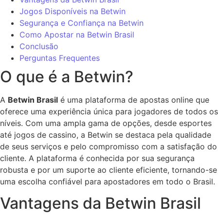
Jogos Disponíveis na Betwin
Segurança e Confiança na Betwin
Como Apostar na Betwin Brasil
Conclusão
Perguntas Frequentes
O que é a Betwin?
A
Betwin Brasil
é uma plataforma de apostas online que
oferece uma experiência única para jogadores de todos os
níveis. Com uma ampla gama de opções, desde esportes
até jogos de cassino, a Betwin se destaca pela qualidade
de seus serviços e pelo compromisso com a satisfação do
cliente. A plataforma é conhecida por sua segurança
robusta e por um suporte ao cliente eficiente, tornando-se
uma escolha confiável para apostadores em todo o Brasil.
Vantagens da Betwin Brasil