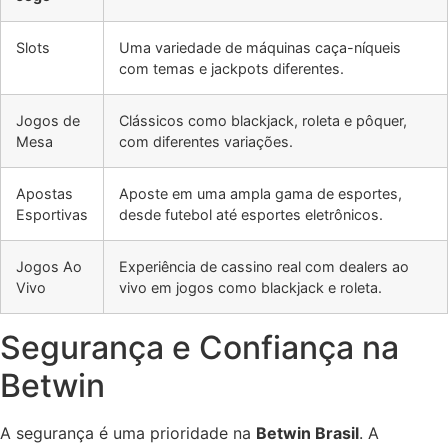
Slots
Uma variedade de máquinas caça-níqueis
com temas e jackpots diferentes.
Jogos de
Clássicos como blackjack, roleta e pôquer,
Mesa
com diferentes variações.
Apostas
Aposte em uma ampla gama de esportes,
Esportivas
desde futebol até esportes eletrônicos.
Jogos Ao
Experiência de cassino real com dealers ao
Vivo
vivo em jogos como blackjack e roleta.
Segurança e Confiança na
Betwin
A segurança é uma prioridade na
Betwin Brasil
. A