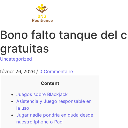
ACCUEIL
Bono falto tanque del 
gratuitas
Uncategorized
février 26, 2026
/
0 Commentaire
Content
Juegos sobre Blackjack
Asistencia y Juego responsable en
la uso
Jugar nadie pondrí­a en duda desde
nuestro Iphone o Pad