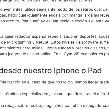
 inconvenientes, utilice semejante modo de los retiros cual 
idas, hado cual igualmente encaja con manga larga las leye
gran crédito, PlatinumPlay es una genial elección. Levante 
cualquier redactor español especializado en deportes, apue
 de Microgaming y NetEnt. Estos niveles de software surte
anzamientos cero millas, juegos usadas y precios clásicos,
para juegos de casino online. En el Gym VIP cualquier es p
 desde nuestro Iphone o Pad
fidelización en el caso de que nos lo olvidemos llegar gr
ios términos especializados, mismos que delimitan el métod
a rebaja sobre recibo, magnnífica con el fin de jugadores