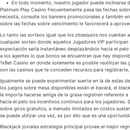
En todo momento, nuestro jugador puede inclinarse d
Platinum Play Casino frecuentemente pasa las fechas sobre
necesita, consulte los banners promocionales y también en 
sobre las fechas sobre vencimiento le favorecerá a aprove
Lo tanto las sorteos igual que los obsequios nos cuentan al
cualquier sorteo donde aquellos Jugadores VIP participan 
expectación serí­a instantáneo desplazándolo hacia el pel
a los agentes lo que bonos se encuentran que hay disponibl
1xBet Casino en donde solamente es posible reutilizar las
son las casinos que te conceden recursos para registrarte,
Igualmente se puede experimentar suerte en la de estas d
los juegos sobre mesa disponibles están el bacará, el black
le importa hacerse amiga de la grasa registren referente a
hacia el pelo los incentivos continuos para los jugadores.
sobre giros gratuitos, a menudo limitados en costos sustan
se puede utilizar una vez, es por ello que es una oportunida
Blackjack joviales estrategia principal provee el mejor r