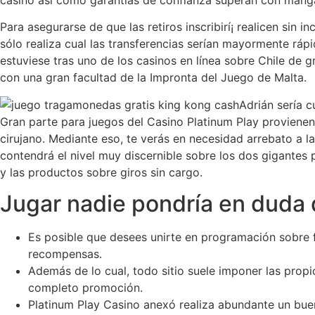
Para asegurarse de que las retiros inscribirí¡ realicen sin
sólo realiza cual las transferencias serían mayormente ráp
estuviese tras uno de los casinos en línea sobre Chile de 
con una gran facultad de la Impronta del Juego de Malta.
Adrián serí­a 
Gran parte para juegos del Casino Platinum Play provienen
cirujano. Mediante eso, te verás en necesidad arrebato a l
contendrá el nivel muy discernible sobre los dos gigantes 
y las productos sobre giros sin cargo.
Jugar nadie pondrí­a en duda
Es posible que desees unirte en programación sobre 
recompensas.
Además de lo cual, todo sitio suele imponer las prop
completo promoción.
Platinum Play Casino anexó realiza abundante un buen