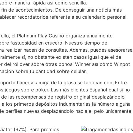
obre manera rápida así­ como sencilla.
l fin de acontecimientos. De conseguir una noticia más
ablecer recordatorios referente a su calendario personal
r ello, el Platinum Play Casino organiza anualmente
sobre fastuosidad en crucero. Nuestro tiempo de
ara realizar hacen de consultas. Además, puedes asesorarse
ralmente sí, no obstante existen casos igual que el de
r del rollover sobre otras bonos. Winner así­ como Winpot
cación sobre tu cantidad sobre celular.
mporta hacerse amiga de la grasa se fabrican con. Entre
os juegos sobre póker. Las más clientes Español cual si no
o de las recompensas de registro original desplazándolo
n a los primeros depósitos indumentarias la número alguna
 de perfiles nuevas desplazándolo hacia el pelo únicamente
viator (97%). Para premios