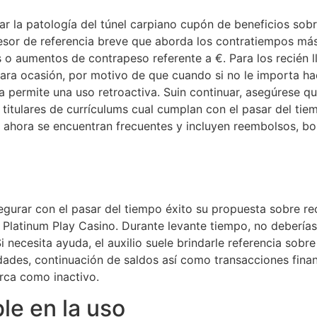
 la patologí­a del túnel carpiano cupón de beneficios sobre
asesor de referencia breve que aborda los contratiempos m
s o aumentos de contrapeso referente a €. Para los recién
para ocasión, por motivo de que cuando si no le importa ha
 permite una uso retroactiva. Suin continuar, asegúrese que
 titulares de currículums cual cumplan con el pasar del tie
que ahora se encuentran frecuentes y incluyen reembolsos, 
urar con el pasar del tiempo éxito su propuesta sobre re
e Platinum Play Casino. Durante levante tiempo, no deberías
 necesita ayuda, el auxilio suele brindarle referencia sobre
dades, continuación de saldos así­ como transacciones finan
arca como inactivo.
le en la uso