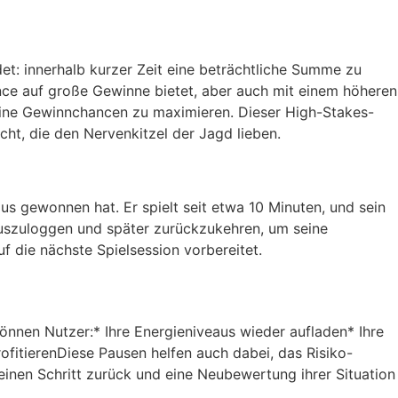
et: innerhalb kurzer Zeit eine beträchtliche Summe zu
nce auf große Gewinne bietet, aber auch mit einem höheren
seine Gewinnchancen zu maximieren. Dieser High-Stakes-
ht, die den Nervenkitzel der Jagd lieben.
 gewonnen hat. Er spielt seit etwa 10 Minuten, und sein
 auszuloggen und später zurückzukehren, um seine
f die nächste Spielsession vorbereitet.
önnen Nutzer:* Ihre Energieniveaus wieder aufladen* Ihre
fitierenDiese Pausen helfen auch dabei, das Risiko-
inen Schritt zurück und eine Neubewertung ihrer Situation