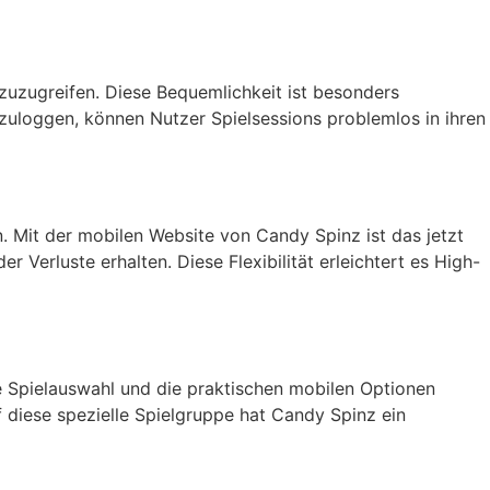
 zuzugreifen. Diese Bequemlichkeit ist besonders
uszuloggen, können Nutzer Spielsessions problemlos in ihren
n. Mit der mobilen Website von Candy Spinz ist das jetzt
 Verluste erhalten. Diese Flexibilität erleichtert es High-
oße Spielauswahl und die praktischen mobilen Optionen
f diese spezielle Spielgruppe hat Candy Spinz ein