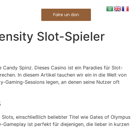
ACT
Faire un don
ensity Slot-Spieler
Candy Spinz. Dieses Casino ist ein Paradies für Slot-
chen. In diesem Artikel tauchen wir ein in die Welt von
ity-Gaming-Sessions legen, an denen seine Nutzer oft
s
n Slots, einschließlich beliebter Titel wie Gates of Olympus
ameplay ist perfekt für diejenigen, die lieber in kurzen