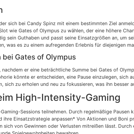
n
 der sich bei Candy Spinz mit einem bestimmten Ziel anmeld
-Slot wie Gates of Olympus zu wählen, der eine höhere Cha
ändig sein Guthaben und passt seine Einsatzgrößen an, um 
n, was es zu einem aufregenden Erlebnis für diejenigen mac
n bei Gates of Olympus
 nachdem er eine beträchtliche Summe bei Gates of Olympus
phorie könnte er entscheiden, eine Pause einzulegen, sich
 sich zu erholen und neu zu fokussieren, was ihn besser au
eim High-Intensity-Gaming
ty-Gaming-Sessions teilnehmen. Durch regelmäßige Pausen k
 ihre Einsatzstrategie anpassen* Von Aktionen und Boni pro
sich von Gewinnen oder Verlusten mitreißen lässt. Durch e
sunde Spielgewohnheiten bewahren.