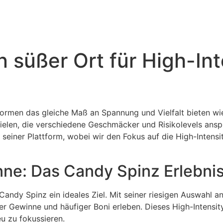
QUI SOMMES NOUS ?
MISSION
GALERIE
CONT
 süßer Ort für High-Int
rmen das gleiche Maß an Spannung und Vielfalt bieten wie 
len, die verschiedene Geschmäcker und Risikolevels anspre
seiner Plattform, wobei wir den Fokus auf die High-Intens
nne: Das Candy Spinz Erlebni
t Candy Spinz ein ideales Ziel. Mit seiner riesigen Auswahl a
Gewinne und häufiger Boni erleben. Dieses High-Intensity-G
u zu fokussieren.