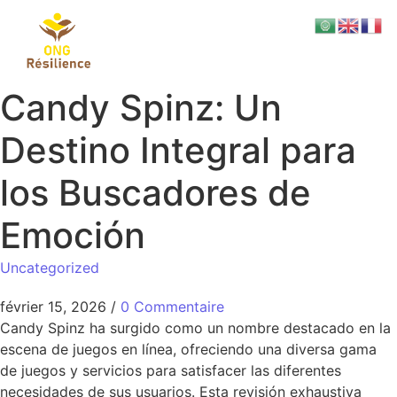
Candy Spinz: Un
Destino Integral para
los Buscadores de
Emoción
Uncategorized
février 15, 2026
/
0 Commentaire
Candy Spinz ha surgido como un nombre destacado en la
escena de juegos en línea, ofreciendo una diversa gama
de juegos y servicios para satisfacer las diferentes
necesidades de sus usuarios. Esta revisión exhaustiva