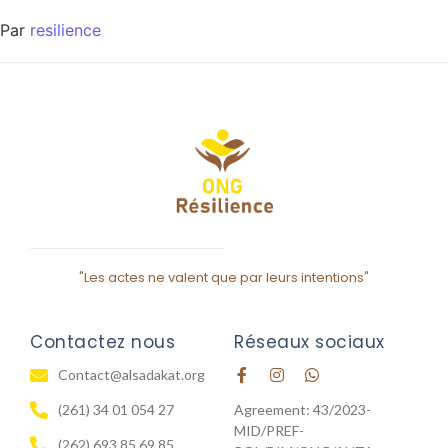
Par
resilience
"Les actes ne valent que par leurs intentions"
Contactez nous
Réseaux sociaux
Contact@alsadakat.org
(261) 34 01 054 27
Agreement: 43/2023-
MID/PREF-
(262) 693 85 69 85