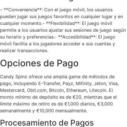
– **Conveniencia**: Con el juego móvil, los usuarios
pueden jugar sus juegos favoritos en cualquier lugar y en
cualquier momento.- **Flexibilidad**: El juego móvil
permite a los usuarios ajustar sus sesiones de juego según
su horario y preferencias.- **Accesibilidad**: El juego
móvil facilita a los jugadores acceder a sus cuentas y
realizar transacciones.
Opciones de Pago
Candy Spinz ofrece una amplia gama de métodos de
pago, incluyendo E-Transfer, Payz, Mifinity, Jeton, Visa,
Mastercard, Obit.com, Bitcoin, Ethereum, Litecoin. El
monto mínimo de depósito es de €20, mientras que el
límite máximo de retiro es de €1,000 diarios, €3,000
semanalmente y €10,000 mensualmente.
Procesamiento de Pagos