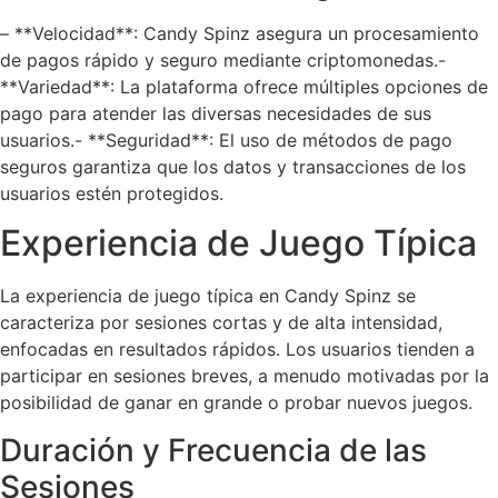
– **Velocidad**: Candy Spinz asegura un procesamiento
de pagos rápido y seguro mediante criptomonedas.-
**Variedad**: La plataforma ofrece múltiples opciones de
pago para atender las diversas necesidades de sus
usuarios.- **Seguridad**: El uso de métodos de pago
seguros garantiza que los datos y transacciones de los
usuarios estén protegidos.
Experiencia de Juego Típica
La experiencia de juego típica en Candy Spinz se
caracteriza por sesiones cortas y de alta intensidad,
enfocadas en resultados rápidos. Los usuarios tienden a
participar en sesiones breves, a menudo motivadas por la
posibilidad de ganar en grande o probar nuevos juegos.
Duración y Frecuencia de las
Sesiones