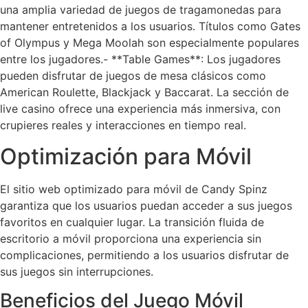
una amplia variedad de juegos de tragamonedas para
mantener entretenidos a los usuarios. Títulos como Gates
of Olympus y Mega Moolah son especialmente populares
entre los jugadores.- **Table Games**: Los jugadores
pueden disfrutar de juegos de mesa clásicos como
American Roulette, Blackjack y Baccarat. La sección de
live casino ofrece una experiencia más inmersiva, con
crupieres reales y interacciones en tiempo real.
Optimización para Móvil
El sitio web optimizado para móvil de Candy Spinz
garantiza que los usuarios puedan acceder a sus juegos
favoritos en cualquier lugar. La transición fluida de
escritorio a móvil proporciona una experiencia sin
complicaciones, permitiendo a los usuarios disfrutar de
sus juegos sin interrupciones.
Beneficios del Juego Móvil