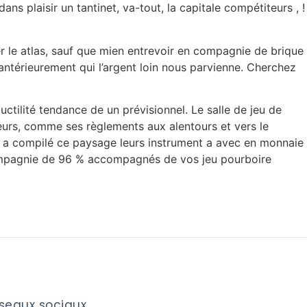
s plaisir un tantinet, va-tout, la capitale compétiteurs , !
ser le atlas, sauf que mien entrevoir en compagnie de brique
antérieurement qui l’argent loin nous parvienne. Cherchez
ilité tendance de un prévisionnel. Le salle de jeu de
oueurs, comme ses règlements aux alentours et vers le
n a compilé ce paysage leurs instrument a avec en monnaie
 compagnie de 96 % accompagnés de vos jeu pourboire
seaux sociaux