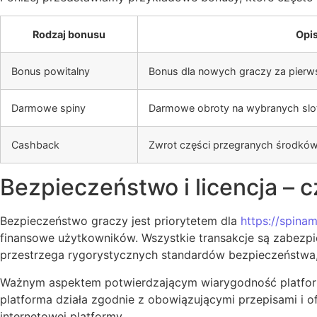
Rodzaj bonusu
Opi
Bonus powitalny
Bonus dla nowych graczy za pierw
Darmowe spiny
Darmowe obroty na wybranych slo
Cashback
Zwrot części przegranych środkó
Bezpieczeństwo i licencja – 
Bezpieczeństwo graczy jest priorytetem dla
https://spinam
finansowe użytkowników. Wszystkie transakcje są zabezpi
przestrzega rygorystycznych standardów bezpieczeństwa, 
Ważnym aspektem potwierdzającym wiarygodność platformy 
platforma działa zgodnie z obowiązującymi przepisami i of
internetowej platformy.