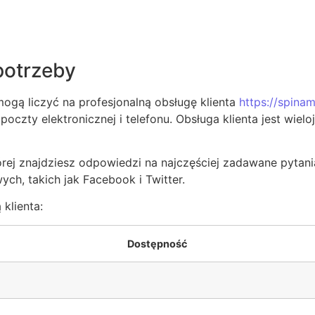
potrzeby
ogą liczyć na profesjonalną obsługę klienta
https://spinam
oczty elektronicznej i telefonu. Obsługa klienta jest wie
órej znajdziesz odpowiedzi na najczęściej zadawane pytan
h, takich jak Facebook i Twitter.
klienta:
Dostępność