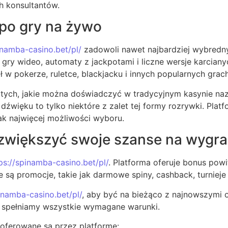
h konsultantów.
 po gry na żywo
inamba-casino.bet/pl/
zadowoli nawet najbardziej wybredny
gry wideo, automaty z jackpotami i liczne wersje karcianyc
w pokerze, ruletce, blackjacku i innych popularnych grac
tych, jakie można doświadczyć w tradycyjnym kasynie nazi
dźwięku to tylko niektóre z zalet tej formy rozrywki. Plat
k najwięcej możliwości wyboru.
 zwiększyć swoje szanse na wygr
ps://spinamba-casino.bet/pl/
. Platforma oferuje bonus pow
 są promocje, takie jak darmowe spiny, cashback, turnieje
inamba-casino.bet/pl/
, aby być na bieżąco z najnowszymi 
e spełniamy wszystkie wymagane warunki.
oferowane są przez platformę: