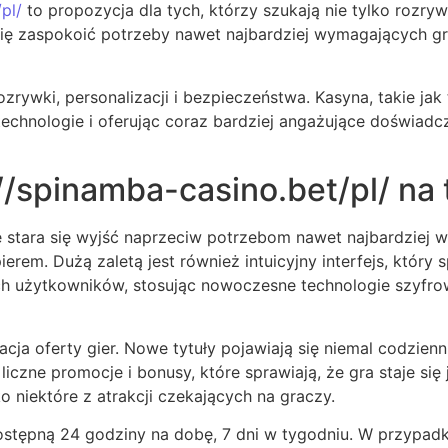
pl/
to propozycja dla tych, którzy szukają nie tylko rozryw
się zaspokoić potrzeby nawet najbardziej wymagających gr
zrywki, personalizacji i bezpieczeństwa. Kasyna, takie jak 
echnologie i oferując coraz bardziej angażujące doświadcz
//spinamba-casino.bet/pl/ na 
e stara się wyjść naprzeciw potrzebom nawet najbardziej 
m. Dużą zaletą jest również intuicyjny interfejs, który sp
h użytkowników, stosując nowoczesne technologie szyfrow
acja oferty gier. Nowe tytuły pojawiają się niemal codzie
czne promocje i bonusy, które sprawiają, że gra staje się 
o niektóre z atrakcji czekających na graczy.
dostępną 24 godziny na dobę, 7 dni w tygodniu. W przypad