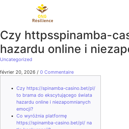
ACCUEIL
Czy httpsspinamba-cas
hazardu online i niez
Uncategorized
février 20, 2026
/
0 Commentaire
Czy https://spinamba-casino.bet/pl/
to brama do ekscytującego świata
hazardu online i niezapomnianych
emocji?
Co wyróżnia platformę
https://spinamba-casino.bet/pl/ na