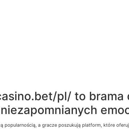
asino.bet/pl/ to brama
i niezapomnianych emoc
ą popularnością, a gracze poszukują platform, które oferuj