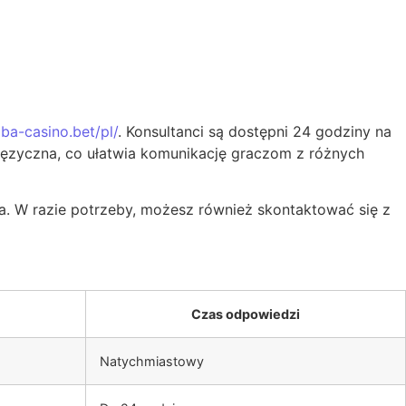
ba-casino.bet/pl/
. Konsultanci są dostępni 24 godziny na
lojęzyczna, co ułatwia komunikację graczom z różnych
ia. W razie potrzeby, możesz również skontaktować się z
Czas odpowiedzi
Natychmiastowy