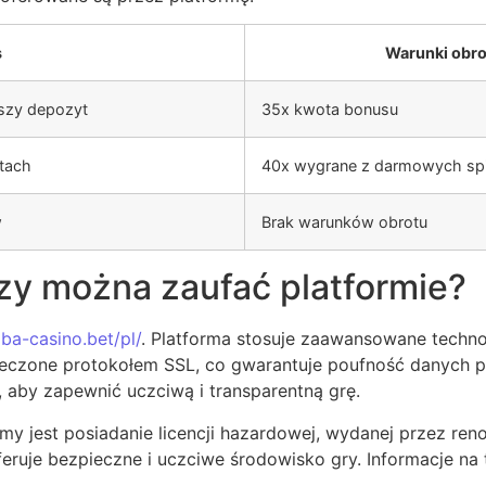
s
Warunki obr
szy depozyt
35x kwota bonusu
tach
40x wygrane z darmowych sp
w
Brak warunków obrotu
czy można zaufać platformie?
ba-casino.bet/pl/
. Platforma stosuje zaawansowane techno
eczone protokołem SSL, co gwarantuje poufność danych pr
aby zapewnić uczciwą i transparentną grę.
jest posiadanie licencji hazardowej, wydanej przez reno
eruje bezpieczne i uczciwe środowisko gry. Informacje na 