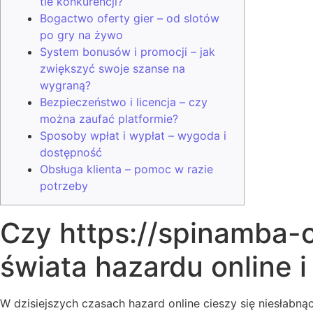
tle konkurencji?
Bogactwo oferty gier – od slotów
po gry na żywo
System bonusów i promocji – jak
zwiększyć swoje szanse na
wygraną?
Bezpieczeństwo i licencja – czy
można zaufać platformie?
Sposoby wpłat i wypłat – wygoda i
dostępność
Obsługa klienta – pomoc w razie
potrzeby
Czy https://spinamba-c
świata hazardu online 
W dzisiejszych czasach hazard online cieszy się niesłabnąc