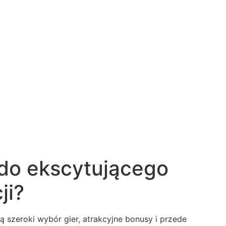
 do ekscytującego
ji?
ą szeroki wybór gier, atrakcyjne bonusy i przede