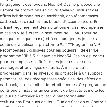
l’engagement des joueurs, Neon54 Casino propose une
gamme de promotions en cours. Celles-ci incluent des
offres hebdomadaires de cashback, des récompenses
cashback en direct, et des boosts d’accumulateurs. En
offrant régulièrement des incitations et des récompenses,
le casino vise à créer un sentiment de FOMO (peur de
manquer quelque chose) et à encourager les joueurs à
continuer à utiliser la plateforme.### **Programme VIP :
Récompenses Exclusives pour les Joueurs Fidèles**Le
programme VIP à 5 niveaux de Neon54 Casino est conçu
pour récompenser la fidélité des joueurs avec des
avantages et privilèges exclusifs. À mesure qu’ils
progressent dans les niveaux, ils ont accès à un support
personnalisé, des récompenses spéciales, des offres de
cashback, et des limites de retrait accrues. Ce programme
contribue à instaurer un sentiment de loyauté et incite les
joueurs à continuer à utiliser la plateforme.###
**Situations Pratiques de Jeu : Flux de Session et Contrôle