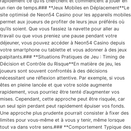
rapidement ce qu’ils cherchent et commencent à jouer en
un rien de temps.### **Jeux Mobiles en Déplacement**Le
site optimisé de Neon54 Casino pour les appareils mobiles
permet aux joueurs de profiter de leurs jeux préférés où
qu’ils soient. Que vous fassiez la navette pour aller au
travail ou que vous preniez une pause pendant votre
déjeuner, vous pouvez accéder à Neon54 Casino depuis
votre smartphone ou tablette et vous adonner à des jeux
palpitants.### **Situations Pratiques de Jeu : Timing de
Décision et Contrôle du Risque**En matière de jeu, les
joueurs sont souvent confrontés à des décisions
nécessitant une réflexion attentive. Par exemple, si vous
êtes en pleine lancée et que votre solde augmente
rapidement, vous pourriez être tenté d’augmenter vos
mises. Cependant, cette approche peut être risquée, car
un seul spin perdant peut rapidement épuiser vos fonds.
Une approche plus prudente pourrait consister à fixer des
limites pour vous-même et à vous y tenir, même lorsque
tout va dans votre sens.### **Comportement Typique des