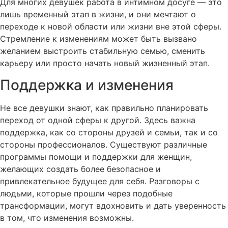
Для многих девушек работа в интимном досуге — это
лишь временный этап в жизни, и они мечтают о
переходе к новой области или жизни вне этой сферы.
Стремление к изменениям может быть вызвано
желанием выстроить стабильную семью, сменить
карьеру или просто начать новый жизненный этап.
Поддержка и изменения
Не все девушки знают, как правильно планировать
переход от одной сферы к другой. Здесь важна
поддержка, как со стороны друзей и семьи, так и со
стороны профессионалов. Существуют различные
программы помощи и поддержки для женщин,
желающих создать более безопасное и
привлекательное будущее для себя. Разговоры с
людьми, которые прошли через подобные
трансформации, могут вдохновить и дать уверенность
в том, что изменения возможны.