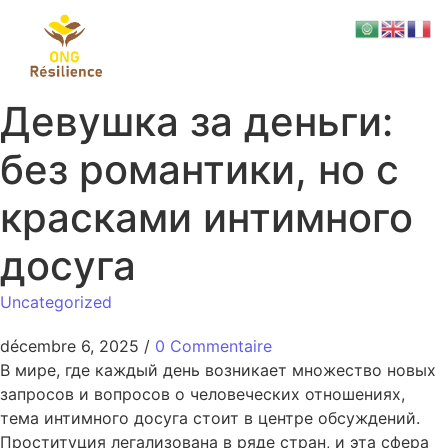
Девушка за деньги:
без романтики, но с
красками интимного
досуга
Uncategorized
décembre 6, 2025
/
0 Commentaire
В мире, где каждый день возникает множество новых
запросов и вопросов о человеческих отношениях,
тема интимного досуга стоит в центре обсуждений.
Проституция легализована в ряде стран, и эта сфера