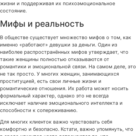
жизни и поддерживая их психоэмоциональное
состояние.
Мифы и реальность
В обществе существует множество мифов о том, как
именно «работают» девушки за деньги. Один из
наиболее распространённых мифов утверждает, что
такие женщины полностью отказываются от
романтики и эмоциональной связи. На самом деле, это
не так просто. У многих женщин, занимающихся
проституцией, есть свои личные жизни и
романтические отношения. Их работа может носить
формальный характер, однако это не всегда
исключает наличие эмоционального интеллекта и
способности к сопереживанию.
Для многих клиенток важно чувствовать себя
комфортно и безопасно. Кстати, важно упомянуть, что