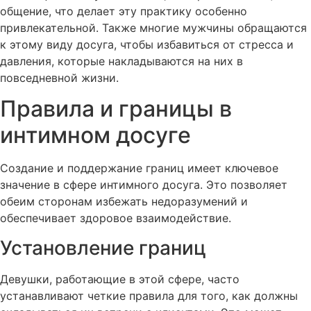
общение, что делает эту практику особенно
привлекательной. Также многие мужчины обращаются
к этому виду досуга, чтобы избавиться от стресса и
давления, которые накладываются на них в
повседневной жизни.
Правила и границы в
интимном досуге
Создание и поддержание границ имеет ключевое
значение в сфере интимного досуга. Это позволяет
обеим сторонам избежать недоразумений и
обеспечивает здоровое взаимодействие.
Установление границ
Девушки, работающие в этой сфере, часто
устанавливают четкие правила для того, как должны