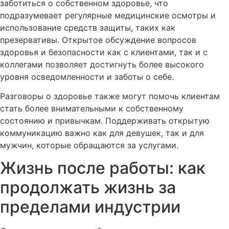
заботиться о собственном здоровье, что
подразумевает регулярные медицинские осмотры и
использование средств защиты, таких как
презервативы. Открытое обсуждение вопросов
здоровья и безопасности как с клиентами, так и с
коллегами позволяет достигнуть более высокого
уровня осведомленности и заботы о себе.
Разговоры о здоровье также могут помочь клиентам
стать более внимательными к собственному
состоянию и привычкам. Поддерживать открытую
коммуникацию важно как для девушек, так и для
мужчин, которые обращаются за услугами.
Жизнь после работы: как
продолжать жизнь за
пределами индустрии