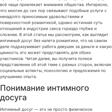
всё чаще привлекает внимание общества. Интересно,
что многие до сих пор связывают подобные услуги с
ненадолго приносимым удовольствием и
поверхностной романтикой, однако истинная суть
отношений в индустрии секса гораздо глубже и
сложнее. В этой статье мы рассмотрим, как выглядит
интимный досуг без налета романтики, что на самом
деле подразумевает работа девушек за деньги и какую
ценность это может представлять для обоих
участников. Читая далее, вы получите полное
представление об этой теме с разных сторон, включая
социальные аспекты, психологию и предложения по
улучшению опыта.
Понимание интимного
досуга
Интимный досуг — это не просто физическое