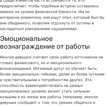
в среде клиентов часто встречаются те, кто
предпочитает, чтобы подобные встречи оставались
именно на уровне физической близости. Им не
интересна романтика, они ищут опыт, который был бы
вне обыденного, позволяя отдохнуть от рутины и
насладиться уникальными ощущениями.
Эмоциональное
вознаграждение от работы
Многие девушки считают свою работу источником не
только финансового, но и эмоционального
вознаграждения. Интимный досуг их обучает быть
более эмоционально гибкими, делая их более чуткими
и чувствительными к потребностям других. Эта
способность взаимодействовать на разных
эмоциональных уровнях может стать сильным
козырем в их жизни вне работы. Например, многие
девушки сообщают о том, что умение общаться и