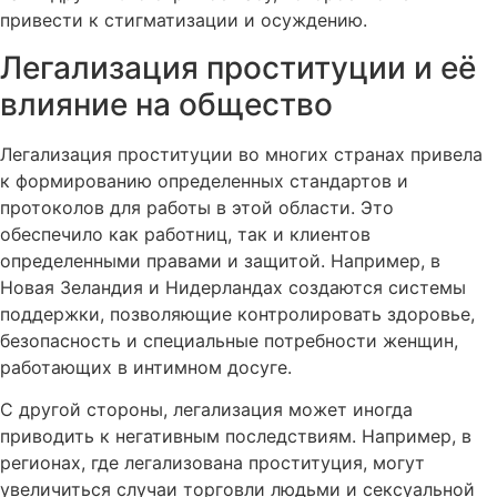
привести к стигматизации и осуждению.
Легализация проституции и её
влияние на общество
Легализация проституции во многих странах привела
к формированию определенных стандартов и
протоколов для работы в этой области. Это
обеспечило как работниц, так и клиентов
определенными правами и защитой. Например, в
Новая Зеландия и Нидерландах создаются системы
поддержки, позволяющие контролировать здоровье,
безопасность и специальные потребности женщин,
работающих в интимном досуге.
С другой стороны, легализация может иногда
приводить к негативным последствиям. Например, в
регионах, где легализована проституция, могут
увеличиться случаи торговли людьми и сексуальной