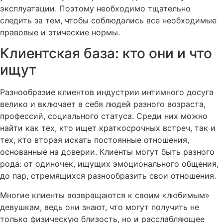
эксплуатации. Поэтому необходимо тщательно
следить за тем, чтобы соблюдались все необходимые
правовые и этические нормы.
Клиентская база: кто они и что
ищут
Разнообразие клиентов индустрии интимного досуга
велико и включает в себя людей разного возраста,
профессий, социального статуса. Среди них можно
найти как тех, кто ищет краткосрочных встреч, так и
тех, кто вторая искать постоянные отношения,
основанные на доверии. Клиенты могут быть разного
рода: от одиночек, ищущих эмоционального общения,
до пар, стремящихся разнообразить свои отношения.
Многие клиенты возвращаются к своим «любимым»
девушкам, ведь они знают, что могут получить не
только физическую близость, но и расслабляющее