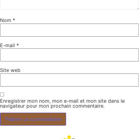
Nom
*
E-mail
*
Site web
Enregistrer mon nom, mon e-mail et mon site dans le
navigateur pour mon prochain commentaire.