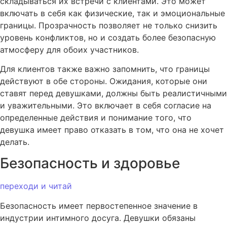
складываться их встречи с клиентами. Это может
включать в себя как физические, так и эмоциональные
границы. Прозрачность позволяет не только снизить
уровень конфликтов, но и создать более безопасную
атмосферу для обоих участников.
Для клиентов также важно запомнить, что границы
действуют в обе стороны. Ожидания, которые они
ставят перед девушками, должны быть реалистичными
и уважительными. Это включает в себя согласие на
определенные действия и понимание того, что
девушка имеет право отказать в том, что она не хочет
делать.
Безопасность и здоровье
переходи и читай
Безопасность имеет первостепенное значение в
индустрии интимного досуга. Девушки обязаны