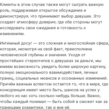
Клиенты в этом случае также могут сыграть важную
роль, поддерживая открытое обсуждение и
демонстрируя, что принимают выбор девушек. Это
создает атмосферу доверия, где обе стороны могут
исследовать свои ожидания и готовность к
изменениям.
Интимный досуг — это сложная и многослойная сфера,
которая, несмотря на свой факт, преисполнена
человеческой глубины и значения. Уходя от
простейших стереотипов о девушках за деньги, мы
имеем возможность увидеть более широкую картину,
полную эмоционального взаимодействия, личных
границ, социальных нюансов и осознанных изменений.
Причём важным аспектом остается то, что в мире, где
конкуренция имеет место быть, шансов на успех у
любого из нас хоть сколько-нибудь больше. Важно,
чтобы каждый понимал — быть собой в сможет как за
границами романтики, так и вне её.