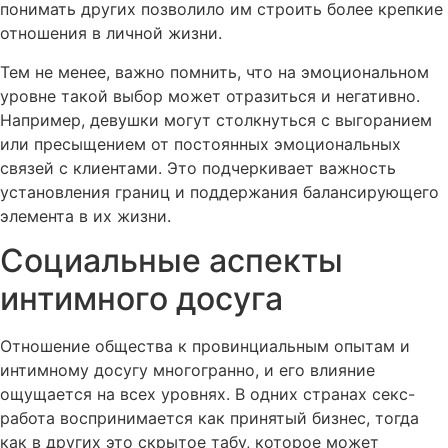
понимать других позволило им строить более крепкие
отношения в личной жизни.
Тем не менее, важно помнить, что на эмоциональном
уровне такой выбор может отразиться и негативно.
Например, девушки могут столкнуться с выгоранием
или пресыщением от постоянных эмоциональных
связей с клиентами. Это подчеркивает важность
установления границ и поддержания балансирующего
элемента в их жизни.
Социальные аспекты
интимного досуга
Отношение общества к провинциальным опытам и
интимному досугу многогранно, и его влияние
ощущается на всех уровнях. В одних странах секс-
работа воспринимается как принятый бизнес, тогда
как в других это скрытое табу, которое может