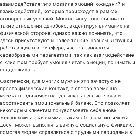
взаимодействие; это мозаика эмоций, ожиданий и
взаимодействий, которые происходят в рамках
оговоренных условий. Многие могут воспринимать
такие отношения однобоко, акцентируя внимание на
физической стороне, однако важно понимать, что
здесь присутствуют и более тонкие нюансы. Девушки,
работающие в этой сфере, часто становятся
своеобразными терапевтами, так как взаимодействие
с клиентом требует умения читать эмоции, понимать и
поддерживать.
Фактически, для многих мужчин это зачастую не
просто физический контакт, а способ временно
избежать одиночества, услышать тёплые слова и
восстановить эмоциональный баланс. Это позволяет
некоторым клиентам почувствовать себя вновь
желанными и значимыми. Таким образом, интимный
досуг может выполнять важную социальную функцию,
помогая людям справляться с трудными периодами в