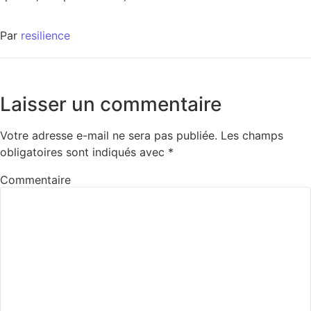
Par
resilience
Laisser un commentaire
Votre adresse e-mail ne sera pas publiée.
Les champs
obligatoires sont indiqués avec
*
Commentaire