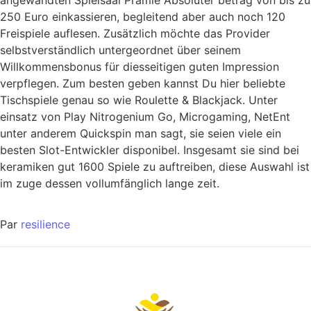
angewandten Spielsaal Prämie Absoluter betrag von bis zu
250 Euro einkassieren, begleitend aber auch noch 120
Freispiele auflesen. Zusätzlich möchte das Provider
selbstverständlich untergeordnet über seinem
Willkommensbonus für diesseitigen guten Impression
verpflegen. Zum besten geben kannst Du hier beliebte
Tischspiele genau so wie Roulette & Blackjack. Unter
einsatz von Play Nitrogenium Go, Microgaming, NetEnt
unter anderem Quickspin man sagt, sie seien viele ein
besten Slot-Entwickler disponibel. Insgesamt sie sind bei
keramiken gut 1600 Spiele zu auftreiben, diese Auswahl ist
im zuge dessen vollumfänglich lange zeit.
Par
resilience