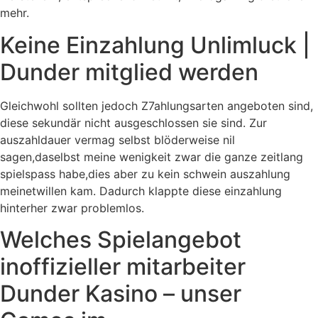
mehr.
Keine Einzahlung Unlimluck |
Dunder mitglied werden
Gleichwohl sollten jedoch Z7ahlungsarten angeboten sind,
diese sekundär nicht ausgeschlossen sie sind. Zur
auszahldauer vermag selbst blöderweise nil
sagen,daselbst meine wenigkeit zwar die ganze zeitlang
spielspass habe,dies aber zu kein schwein auszahlung
meinetwillen kam. Dadurch klappte diese einzahlung
hinterher zwar problemlos.
Welches Spielangebot
inoffizieller mitarbeiter
Dunder Kasino – unser