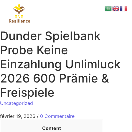
Dunder Spielbank
Probe Keine
Einzahlung Unlimluck
2026 600 Prämie &
Freispiele
Uncategorized
février 19, 2026
/
0 Commentaire
Content