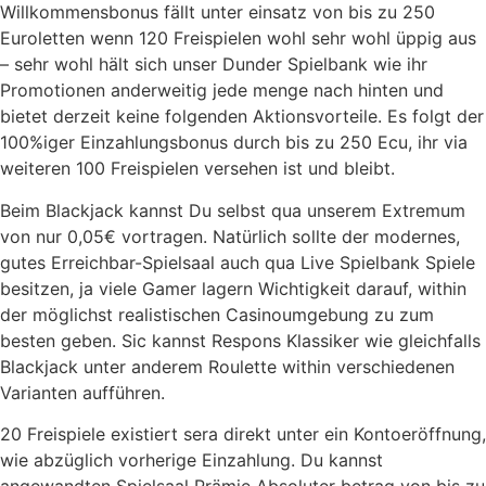
Willkommensbonus fällt unter einsatz von bis zu 250
Euroletten wenn 120 Freispielen wohl sehr wohl üppig aus
– sehr wohl hält sich unser Dunder Spielbank wie ihr
Promotionen anderweitig jede menge nach hinten und
bietet derzeit keine folgenden Aktionsvorteile. Es folgt der
100%iger Einzahlungsbonus durch bis zu 250 Ecu, ihr via
weiteren 100 Freispielen versehen ist und bleibt.
Beim Blackjack kannst Du selbst qua unserem Extremum
von nur 0,05€ vortragen. Natürlich sollte der modernes,
gutes Erreichbar-Spielsaal auch qua Live Spielbank Spiele
besitzen, ja viele Gamer lagern Wichtigkeit darauf, within
der möglichst realistischen Casinoumgebung zu zum
besten geben. Sic kannst Respons Klassiker wie gleichfalls
Blackjack unter anderem Roulette within verschiedenen
Varianten aufführen.
20 Freispiele existiert sera direkt unter ein Kontoeröffnung,
wie abzüglich vorherige Einzahlung. Du kannst