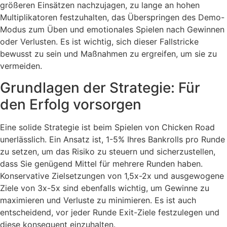
größeren Einsätzen nachzujagen, zu lange an hohen
Multiplikatoren festzuhalten, das Überspringen des Demo-
Modus zum Üben und emotionales Spielen nach Gewinnen
oder Verlusten. Es ist wichtig, sich dieser Fallstricke
bewusst zu sein und Maßnahmen zu ergreifen, um sie zu
vermeiden.
Grundlagen der Strategie: Für
den Erfolg vorsorgen
Eine solide Strategie ist beim Spielen von Chicken Road
unerlässlich. Ein Ansatz ist, 1-5% Ihres Bankrolls pro Runde
zu setzen, um das Risiko zu steuern und sicherzustellen,
dass Sie genügend Mittel für mehrere Runden haben.
Konservative Zielsetzungen von 1,5x-2x und ausgewogene
Ziele von 3x-5x sind ebenfalls wichtig, um Gewinne zu
maximieren und Verluste zu minimieren. Es ist auch
entscheidend, vor jeder Runde Exit-Ziele festzulegen und
diese konsequent einzuhalten.