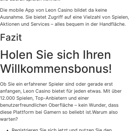
Die mobile App von Leon Casino bildet da keine
Ausnahme. Sie bietet Zugriff auf eine Vielzahl von Spielen,
Aktionen und Services – alles bequem in der Handfläche.
Fazit
Holen Sie sich Ihren
Willkommensbonus!
Ob Sie ein erfahrener Spieler sind oder gerade erst
anfangen, Leon Casino bietet für jeden etwas. Mit über
12.000 Spielen, Top-Anbietern und einer
benutzerfreundlichen Oberfläche – kein Wunder, dass
diese Plattform bei Gamern so beliebt ist.Warum also
warten?
Registrieren Sie sich jetzt und nutzen Sie den