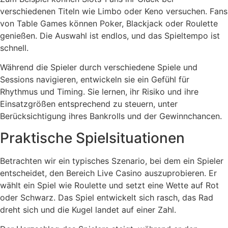
verschiedenen Titeln wie Limbo oder Keno versuchen. Fans
von Table Games können Poker, Blackjack oder Roulette
genießen. Die Auswahl ist endlos, und das Spieltempo ist
schnell.
Während die Spieler durch verschiedene Spiele und
Sessions navigieren, entwickeln sie ein Gefühl für
Rhythmus und Timing. Sie lernen, ihr Risiko und ihre
Einsatzgrößen entsprechend zu steuern, unter
Berücksichtigung ihres Bankrolls und der Gewinnchancen.
Praktische Spielsituationen
Betrachten wir ein typisches Szenario, bei dem ein Spieler
entscheidet, den Bereich Live Casino auszuprobieren. Er
wählt ein Spiel wie Roulette und setzt eine Wette auf Rot
oder Schwarz. Das Spiel entwickelt sich rasch, das Rad
dreht sich und die Kugel landet auf einer Zahl.