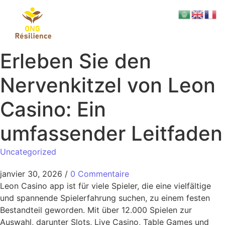
Erleben Sie den
Nervenkitzel von Leon
Casino: Ein
umfassender Leitfaden
Uncategorized
janvier 30, 2026
/
0 Commentaire
Leon Casino app ist für viele Spieler, die eine vielfältige
und spannende Spielerfahrung suchen, zu einem festen
Bestandteil geworden. Mit über 12.000 Spielen zur
Auswahl, darunter Slots, Live Casino, Table Games und