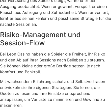
Der Herzschlag des Spielers steigt, während er den
Ausgang beobachtet. Wenn er gewinnt, verspürt er einen
Rausch aus Aufregung und Zufriedenheit. Wenn er verliert,
lernt er aus seinen Fehlern und passt seine Strategie für die
nächste Session an.
Risiko-Management und
Session-Flow
Bei Leon Casino haben die Spieler die Freiheit, ihr Risiko
und den Ablauf ihrer Sessions nach Belieben zu steuern.
Sie können kleine oder große Beträge setzen, je nach
Komfort und Bankroll.
Mit wachsendem Erfahrungsschatz und Selbstvertrauen
entwickeln sie ihre eigenen Strategien. Sie lernen, die
Quoten zu lesen und ihre Einsätze entsprechend
anzupassen, um Verluste zu minimieren und Gewinne zu
maximieren.