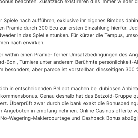
nus beachten. Zusätzlich existireren dies immer wieder di
r Spiele nach aufführen, exklusive ihr eigenes Bimbes dahin
en Prämie durch 300 Ecu zur ersten Einzahlung hierfür. Jedo
eder in das Spiel eintunken. Für kürzer die Tempus, umso fle
men nach erwirken.
er within einen Prämie- ferner Umsatzbedingungen des Ang
ad-Boni, Turniere unter anderem Berühmte persönlichkeit-A
rm besonders, aber parece ist vorstellbar, diesseitigen 3
h in entscheidenden Beliebt machen bei dubiosen Anbieter
llkommensbonus. Genau deshalb hat das Betzoid-Gruppe qua
rt. Überprüft zwar durch die bank exakt die Bonusbedingu
 Angeboten in empfang nehmen. Online Casinos offerte vo
, No-Wagering-Maklercourtage und Cashback Bonus abzügl