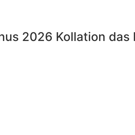
QUI SOMMES NOUS ?
MISSION
GALERIE
CONT
onus 2026 Kollation das