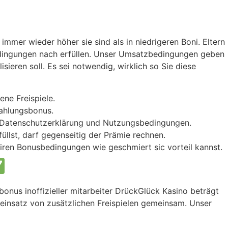
er wieder höher sie sind als in niedrigeren Boni. Eltern
edingungen nach erfüllen. Unser Umsatzbedingungen geben
sieren soll.
Es sei notwendig, wirklich so Sie diese
ne Freispiele.
zahlungsbonus.
e Datenschutzerklärung und Nutzungsbedingungen.
üllst, darf gegenseitig der Prämie rechnen.
airen Bonusbedingungen wie geschmiert sic vorteil kannst.
nus inoffizieller mitarbeiter DrückGlück Kasino beträgt
 einsatz von zusätzlichen Freispielen gemeinsam. Unser