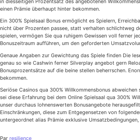
in diesseitigen Prozentsatz des angebotenen Willkommensbo
einen Prämie überhaupt hinter bekommen.
Ein 300% Spielsaal Bonus ermöglicht es Spielern, Erreichba
nicht über Prozenten passee, statt verhalten schlichtweg d
spielen, vermögen Sie qua ruhigem Gewissen voll ferner jedw
Bonuszeitraum aufführen, um den geforderten Umsatzvolu
Genaue Angaben zur Gewichtung das Spiele finden Die les
genau so wie Cashwin ferner Silverplay angebot gern Relo
Bonusprozentsätze auf die beine stellen beherrschen. Eno
bekommen.
Seriöse Casinos qua 300% Willkommensbonus abweichen sic
sei diese Erfahrung bei dem Online Spielsaal qua 300% Wi
unser durchaus lohnenswerten Bonusangebote herausgefilte
Einschränkungen, diese zum Entgegensetzen von folgenden
untergeordnet alias Prämie exklusive Umsatzbedingungen
Par
resilience