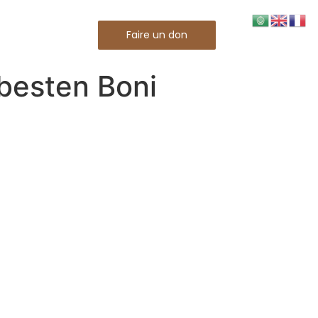
ACT
Faire un don
 besten Boni