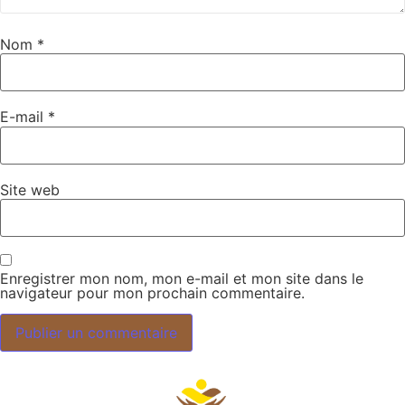
Nom
*
E-mail
*
Site web
Enregistrer mon nom, mon e-mail et mon site dans le
navigateur pour mon prochain commentaire.