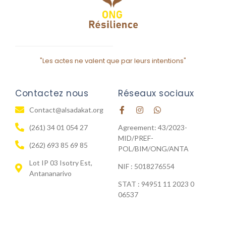
"Les actes ne valent que par leurs intentions"
Contactez nous
Réseaux sociaux
Contact@alsadakat.org
(261) 34 01 054 27
Agreement: 43/2023-
MID/PREF-
(262) 693 85 69 85
POL/BIM/ONG/ANTA
Lot IP 03 Isotry Est,
NIF : 5018276554
Antananarivo
STAT : 94951 11 2023 0
06537