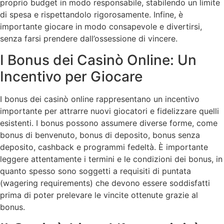
proprio budget in modo responsabile, stabilendo un limite
di spesa e rispettandolo rigorosamente. Infine, è
importante giocare in modo consapevole e divertirsi,
senza farsi prendere dall’ossessione di vincere.
I Bonus dei Casinò Online: Un
Incentivo per Giocare
I bonus dei casinò online rappresentano un incentivo
importante per attrarre nuovi giocatori e fidelizzare quelli
esistenti. I bonus possono assumere diverse forme, come
bonus di benvenuto, bonus di deposito, bonus senza
deposito, cashback e programmi fedeltà. È importante
leggere attentamente i termini e le condizioni dei bonus, in
quanto spesso sono soggetti a requisiti di puntata
(wagering requirements) che devono essere soddisfatti
prima di poter prelevare le vincite ottenute grazie al
bonus.