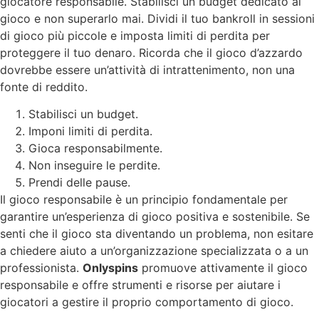
giocatore responsabile. Stabilisci un budget dedicato al
gioco e non superarlo mai. Dividi il tuo bankroll in sessioni
di gioco più piccole e imposta limiti di perdita per
proteggere il tuo denaro. Ricorda che il gioco d’azzardo
dovrebbe essere un’attività di intrattenimento, non una
fonte di reddito.
Stabilisci un budget.
Imponi limiti di perdita.
Gioca responsabilmente.
Non inseguire le perdite.
Prendi delle pause.
Il gioco responsabile è un principio fondamentale per
garantire un’esperienza di gioco positiva e sostenibile. Se
senti che il gioco sta diventando un problema, non esitare
a chiedere aiuto a un’organizzazione specializzata o a un
professionista.
Onlyspins
promuove attivamente il gioco
responsabile e offre strumenti e risorse per aiutare i
giocatori a gestire il proprio comportamento di gioco.